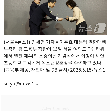
(서울=뉴스1) 임세영 기자 = 이주호 대통령 권한대행
부총리 겸 교육부 장관이 15일 서울 여의도 FKI 타워
에서 열린 제44회 스승의날 기념식에서 이경아 해안
초등학교 교감에게 녹조근정훈장을 수여하고 있다.
(교육부 제공, 재판매 및 DB 금지) 2025.5.15/뉴스1
seiyu@news1.kr