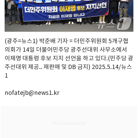
(광주=뉴스1) 박준배 기자 = 더민주위원회 5개구협
의회가 14일 더불어민주당 광주선대위 사무소에서
이재명 대통령 후보 지지 선언을 하고 있다.(민주당 광
주선대위 제공.. 재판매 및 DB 금지) 2025.5.14/뉴스
1
nofatejb@news1.kr