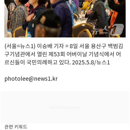
(서울=뉴스1) 이승배 기자 = 8일 서울 용산구 백범김
구기념관에서 열린 제53회 어버이날 기념식에서 어
르신들이 국민의례하고 있다. 2025.5.8/뉴스1
photolee@news1.kr
관련 키워드