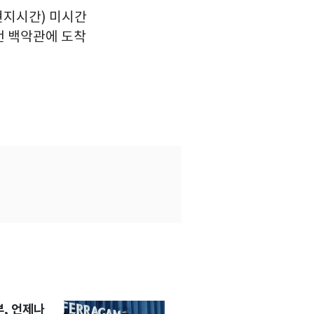
(현지시간) 미시간
턴 백악관에 도착
, 언제나