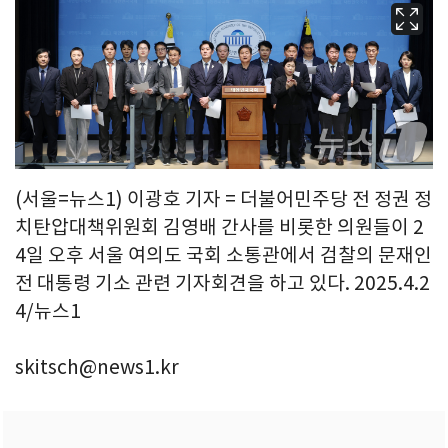
(서울=뉴스1) 이광호 기자 = 더불어민주당 전 정권 정
치탄압대책위원회 김영배 간사를 비롯한 의원들이 2
4일 오후 서울 여의도 국회 소통관에서 검찰의 문재인
전 대통령 기소 관련 기자회견을 하고 있다. 2025.4.2
4/뉴스1
skitsch@news1.kr