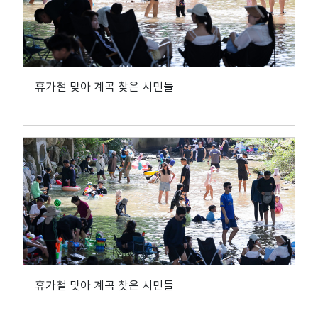
휴가철 맞아 계곡 찾은 시민들
휴가철 맞아 계곡 찾은 시민들