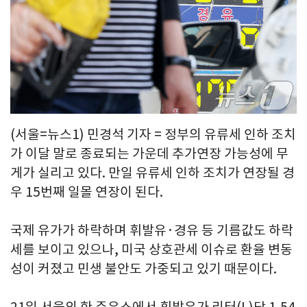
(서울=뉴스1) 민경석 기자 = 정부의 유류세 인하 조치
가 이달 말로 종료되는 가운데 추가연장 가능성에 무
게가 실리고 있다. 만일 유류세 인하 조치가 연장될 경
우 15번째 일몰 연장이 된다.
국제 유가가 하락하며 휘발유·경유 등 기름값도 하락
세를 보이고 있으나, 미국 상호관세 이슈로 환율 변동
성이 커졌고 민생 불안도 가중되고 있기 때문이다.
21일 서울의 한 주유소에서 휘발유가 리터(L)당 1,54