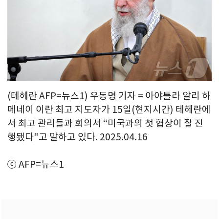
(테헤란 AFP=뉴스1) 우동명 기자 = 아야톨라 알리 하
메네이 이란 최고 지도자가 15일(현지시간) 테헤란에
서 최고 관리들과 회의서 “미국과의 첫 협상이 잘 진
행됐다"고 말하고 있다. 2025.04.16
ⓒ AFP=뉴스1