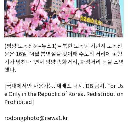
(평양 노동신문=뉴스1) = 북한 노동당 기관지 노동신
문은 16일 "4월 봄명절을 맞이해 수도의 거리에 꽃향
기가 넘친다"면서 평양 송화거리, 화성거리 등을 조명
했다.
[국내에서만 사용가능. 재배포 금지. DB 금지. For Us
e Only in the Republic of Korea. Redistribution
Prohibited]
rodongphoto@news1.kr