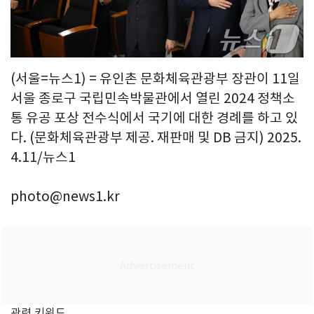
(서울=뉴스1) = 유인촌 문화체육관광부 장관이 11일
서울 종로구 국립민속박물관에서 열린 2024 정책소
통 유공 포상 전수식에서 국기에 대한 경례를 하고 있
다. (문화체육관광부 제공. 재판매 및 DB 금지) 2025.
4.11/뉴스1
photo@news1.kr
관련 키워드