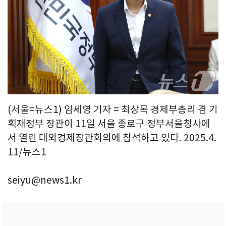
(서울=뉴스1) 임세영 기자 = 최상목 경제부총리 겸 기
획재정부 장관이 11일 서울 종로구 정부서울청사에
서 열린 대외경제장관회의에 참석하고 있다. 2025.4.
11/뉴스1
seiyu@news1.kr