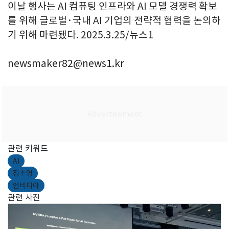
이날 행사는 AI 컴퓨팅 인프라와 AI 모델 경쟁력 확보
를 위해 글로벌·국내 AI 기업의 전략적 협력을 논의하
기 위해 마련됐다. 2025.3.25/뉴스1
newsmaker82@news1.kr
관련 키워드
AI
정소영
엔비디아
관련 사진