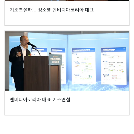
기조연설하는 정소영 엔비디아코리아 대표
엔비디아코리아 대표 기조연설