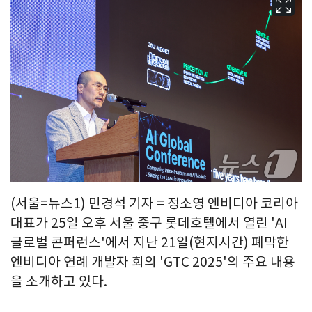
(서울=뉴스1) 민경석 기자 = 정소영 엔비디아 코리아
대표가 25일 오후 서울 중구 롯데호텔에서 열린 'AI
글로벌 콘퍼런스'에서 지난 21일(현지시간) 폐막한
엔비디아 연례 개발자 회의 'GTC 2025'의 주요 내용
을 소개하고 있다.