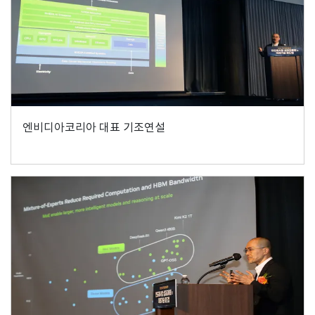
엔비디아코리아 대표 기조연설