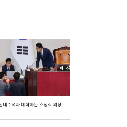
원내수석과 대화하는 조정식 의장