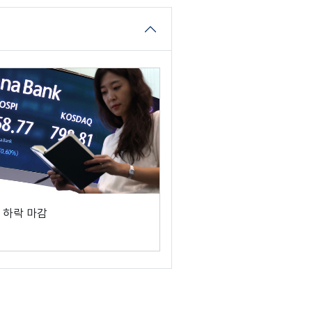
 하락 마감