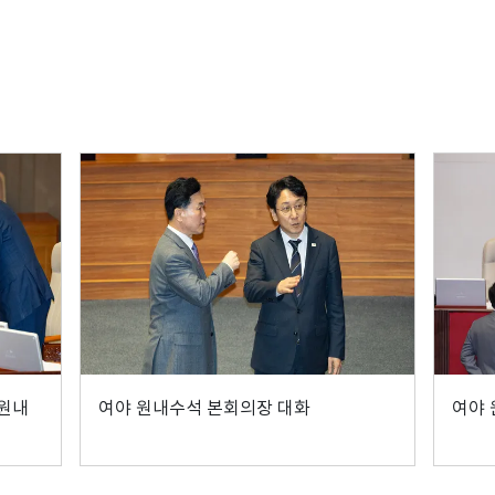
 원내
여야 원내수석 본회의장 대화
여야 