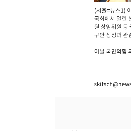
(서울=뉴스1) 
국회에서 열린 
원 상임위원 등
구안 상정과 관
이날 국민의힘 의
skitsch@news