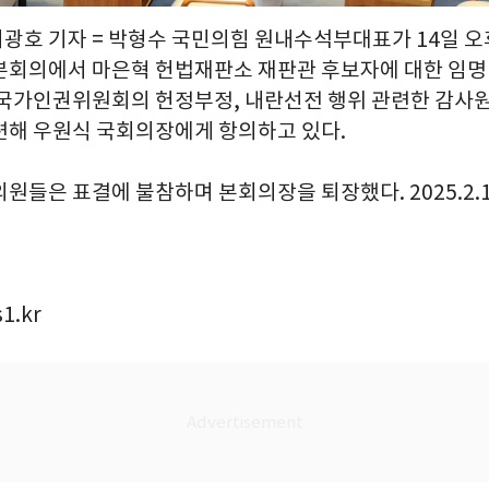
이광호 기자 = 박형수 국민의힘 원내수석부대표가 14일 오
본회의에서 마은혁 헌법재판소 재판관 후보자에 대한 임명
 국가인권위원회의 헌정부정, 내란선전 행위 관련한 감사
련해 우원식 국회의장에게 항의하고 있다.
원들은 표결에 불참하며 본회의장을 퇴장했다. 2025.2.
1.kr