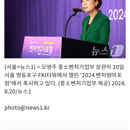
(서울=뉴스1) = 오영주 중소벤처기업부 장관이 20일
서울 영등포구 FKI타워에서 열린 '2024 벤처썸머포
럼'에서 축사하고 있다. (중소벤처기업부 제공) 2024.
8.20/뉴스1
photo@news1.kr