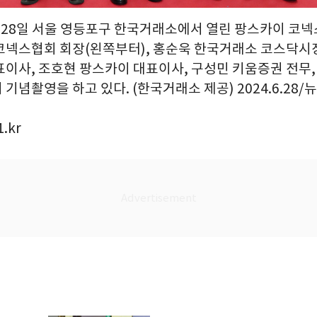
 = 28일 서울 영등포구 한국거래소에서 열린 팡스카이 코
코넥스협회 회장(왼쪽부터), 홍순욱 한국거래소 코스닥시
표이사, 조호현 팡스카이 대표이사, 구성민 키움증권 전무,
기념촬영을 하고 있다. (한국거래소 제공) 2024.6.28/
.kr