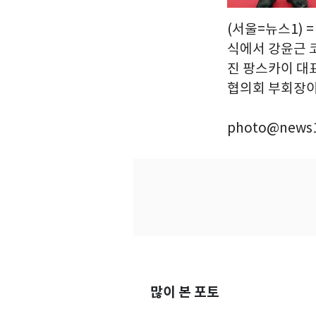
(서울=뉴스1)
식에서 강윤근 
진 팡스카이 대
협의회 부회장이 
photo@news1
많이 본 포토