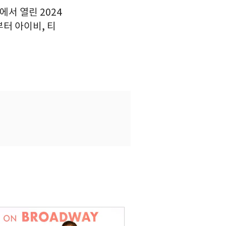
에서 열린 2024
터 아이비, 티