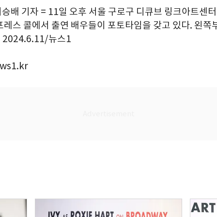
이승배 기자 = 11일 오후 서울 구로구 디큐브 링크아트센터
프레스 콜에서 출연 배우들이 포토타임을 갖고 있다. 왼쪽부
2024.6.11/뉴스1
ws1.kr