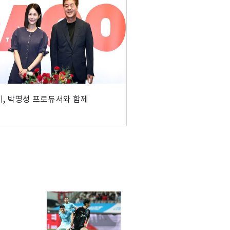
, 박명성 프로듀서와 함께