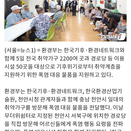
(서울=뉴스1) = 환경부는 한국기후·환경네트워크와
함께 5일 전국 취약가구 2200여 곳과 경로당 등 이용
시설 50곳을 대상으로 기후위기로부터 취약계층을
지원하기 위한 폭염 대응 물품을 지원하고 있다.
환경부는 한국기후·환경네트워크, 한국환경산업기
술원, 천안시청 관계자들과 함께 충남 천안시 일대의
취약가구를 방문해 폭염 대응 물품을 전달했다. 이날
무더위쉼터로 지정된 천안시 서북구에 위치한 경로당
을 직접 방문해 어르신들에게 폭염 행동 요령을 전파