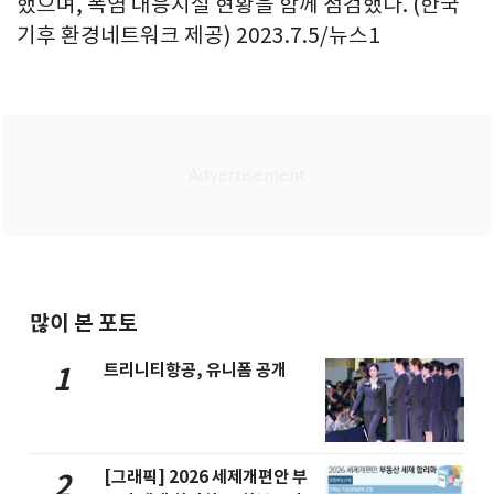
했으며, 폭염 대응시설 현황을 함께 점검했다. (한국
기후 환경네트워크 제공) 2023.7.5/뉴스1
많이 본 포토
트리니티항공, 유니폼 공개
1
[그래픽] 2026 세제개편안 부
2