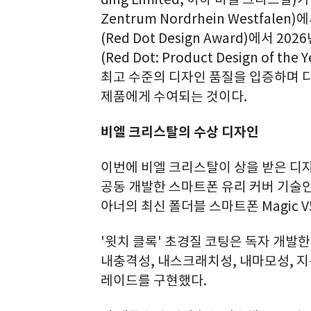
Zentrum Nordrhein Westfa
(Red Dot Design Award)에서 
(Red Dot: Product Design of
최고 수준의 디자인 품질을 입증하며 
제품에게 수여되는 것이다.
비엘 크리스탈의 수상 디자인
이번에 비엘 크리스탈이 상을 받은 디자인은 
공동 개발한 스마트폰 유리 커버 기술인 '
아너의 최신 폴더블 스마트폰 Magic 
'윗치 클록' 초경질 코팅은 독자 개발한
내충격성, 내스크래치성, 내마모성, 지
레이드를 구현했다.