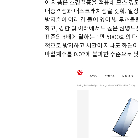
이 제품은 초경질층을 적용해 모스 경도 
내충격성과 내스크래치성을 갖춰, 일상
방지층이 여러 겹 들어 있어 빛 투과율
하고, 강한 빛 아래에서도 높은 선명도
표준의 3배에 달하는 1만 5000회의 
적으로 방지하고 시간이 지나도 화면이
마찰계수를 0.02에 불과한 수준으로 