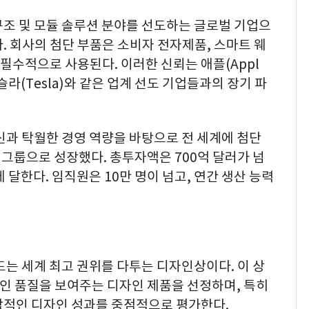
구조 및 모듈 솔루션 분야를 선도하는 글로벌 기업으
. 회사의 첨단 부품은 소비자 전자제품, 스마트 웨
에 필수적으로 사용된다. 이러한 신뢰는 애플(Appl
, 테슬라(Tesla)와 같은 업계 선도 기업들과의 장기 파
신과 탁월한 경영 역량을 바탕으로 전 세계에 첨단
 그룹으로 성장했다. 총투자액은 700억 달러가 넘
에 달한다. 임직원은 10만 명이 넘고, 연간 생산 능력
드는 세계 최고 권위를 다투는 디자인상이다. 이 상
자인 품질을 보여주는 디자인 제품을 선정하며, 특히
합적인 디자인 성과를 중점적으로 평가한다.