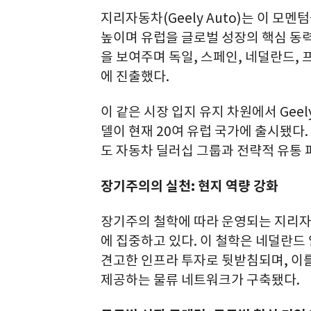
지리자동차(Geely Auto)는 이 모멘
높이며 유럽을 글로벌 성장의 핵심 동
을 보여주며 독일, 스페인, 네덜란드, 
에 진출했다.
이 같은 시장 입지 유지 차원에서 Geely E
델이 현재 20여 유럽 국가에 출시됐다
도 자동차 딜러십 그룹과 전략적 유통
장기주의의 실천: 현지 역량 강화
장기주의 철학에 따라 운영되는 지리자
에 집중하고 있다. 이 철학은 네덜란
견고한 인프라 투자로 뒷받침되며, 이를
제공하는 물류 네트워크가 구축됐다.