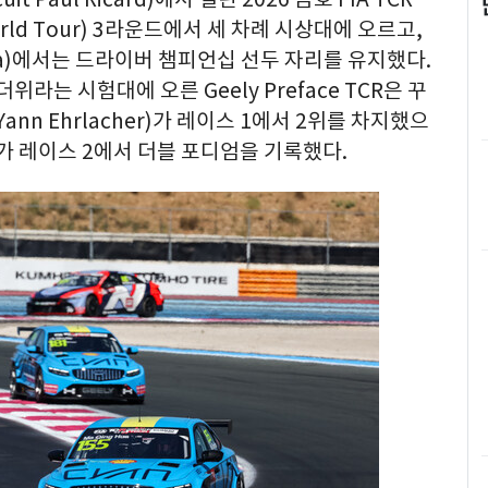
World Tour) 3라운드에서 세 차례 시상대에 오르고,
utia)에서는 드라이버 챔피언십 선두 자리를 유지했다.
위라는 시험대에 오른 Geely Preface TCR은 꾸
nn Ehrlacher)가 레이스 1에서 2위를 차지했으
티아가 레이스 2에서 더블 포디엄을 기록했다.