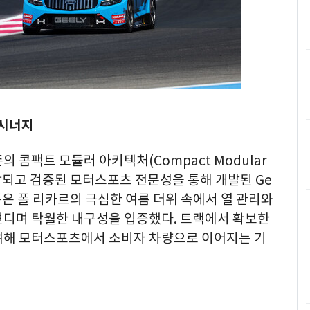
 시너지
 콤팩트 모듈러 아키텍처(Compact Modular
로 제작되고 검증된 모터스포츠 전문성을 통해 개발된 Ge
 플랫폼은 폴 리카르의 극심한 여름 더위 속에서 열 관리와
견디며 탁월한 내구성을 입증했다. 트랙에서 확보한
여해 모터스포츠에서 소비자 차량으로 이어지는 기