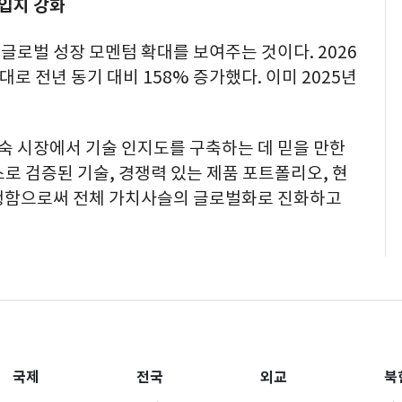
 입지 강화
로벌 성장 모멘텀 확대를 보여주는 것이다. 2026
대로 전년 동기 대비 158% 증가했다. 이미 2025년
 시장에서 기술 인지도를 구축하는 데 믿을 만한
로 검증된 기술, 경쟁력 있는 제품 포트폴리오, 현
실행함으로써 전체 가치사슬의 글로벌화로 진화하고
국제
전국
외교
북