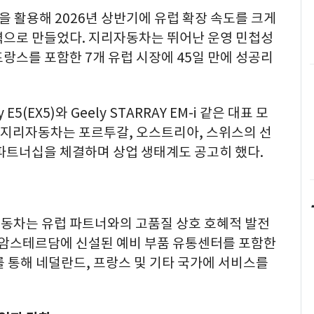
텀을 활용해 2026년 상반기에 유럽 확장 속도를 크게
력으로 만들었다. 지리자동차는 뛰어난 운영 민첩성
프랑스를 포함한 7개 유럽 시장에 45일 만에 성공리
5(EX5)와 Geely STARRAY EM-i 같은 대표 모
. 지리자동차는 포르투갈, 오스트리아, 스위스의 선
 파트너십을 체결하며 상업 생태계도 공고히 했다.
동차는 유럽 파트너와의 고품질 상호 호혜적 발전
드 암스테르담에 신설된 예비 부품 유통센터를 포함한
 통해 네덜란드, 프랑스 및 기타 국가에 서비스를