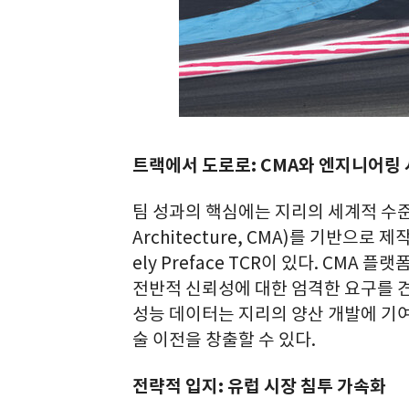
트랙에서 도로로: CMA와 엔지니어링
팀 성과의 핵심에는 지리의 세계적 수준의
Architecture, CMA)를 기반으
ely Preface TCR이 있다. CMA
전반적 신뢰성에 대한 엄격한 요구를 
성능 데이터는 지리의 양산 개발에 기
술 이전을 창출할 수 있다.
전략적 입지: 유럽 시장 침투 가속화