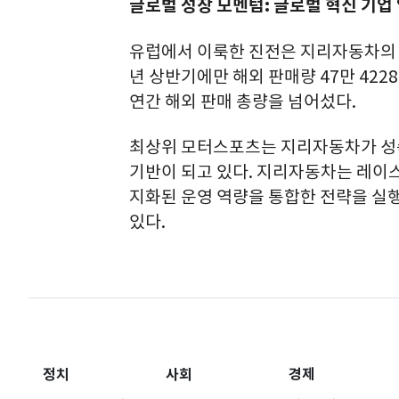
글로벌 성장 모멘텀: 글로벌 혁신 기업
유럽에서 이룩한 진전은 지리자동차의 글
년 상반기에만 해외 판매량 47만 4228
연간 해외 판매 총량을 넘어섰다.
최상위 모터스포츠는 지리자동차가 성숙
기반이 되고 있다. 지리자동차는 레이스
지화된 운영 역량을 통합한 전략을 
있다.
정치
사회
경제