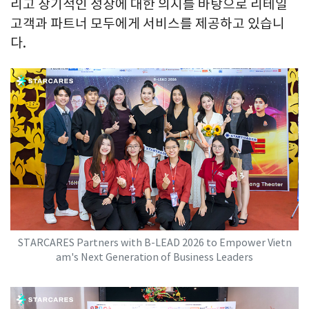
리고 장기적인 성장에 대한 의지를 바탕으로 리테일
고객과 파트너 모두에게 서비스를 제공하고 있습니
다.
STARCARES Partners with B-LEAD 2026 to Empower Vietn
am's Next Generation of Business Leaders