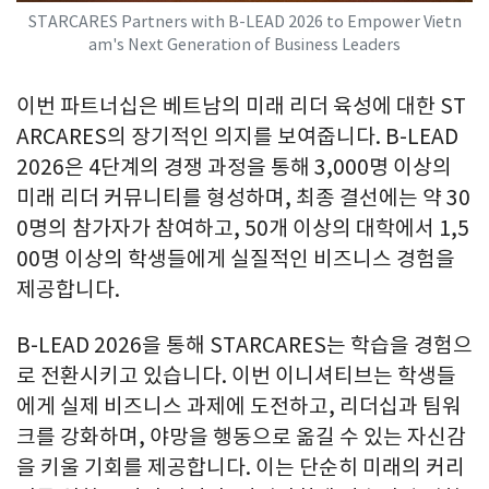
STARCARES Partners with B-LEAD 2026 to Empower Vietn
am's Next Generation of Business Leaders
이번 파트너십은 베트남의 미래 리더 육성에 대한 ST
ARCARES의 장기적인 의지를 보여줍니다. B-LEAD
2026은 4단계의 경쟁 과정을 통해 3,000명 이상의
미래 리더 커뮤니티를 형성하며, 최종 결선에는 약 30
0명의 참가자가 참여하고, 50개 이상의 대학에서 1,5
00명 이상의 학생들에게 실질적인 비즈니스 경험을
제공합니다.
B-LEAD 2026을 통해 STARCARES는 학습을 경험으
로 전환시키고 있습니다. 이번 이니셔티브는 학생들
에게 실제 비즈니스 과제에 도전하고, 리더십과 팀워
크를 강화하며, 야망을 행동으로 옮길 수 있는 자신감
을 키울 기회를 제공합니다. 이는 단순히 미래의 커리