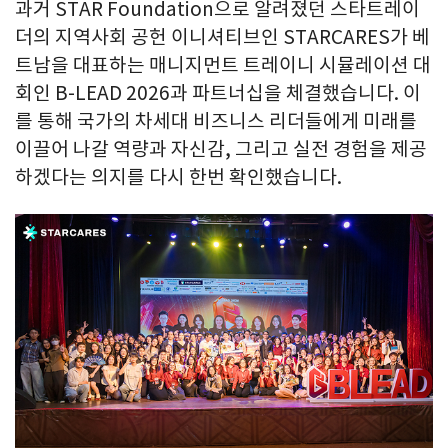
과거 STAR Foundation으로 알려졌던 스타트레이
더의 지역사회 공헌 이니셔티브인 STARCARES가 베
트남을 대표하는 매니지먼트 트레이니 시뮬레이션 대
회인 B-LEAD 2026과 파트너십을 체결했습니다. 이
를 통해 국가의 차세대 비즈니스 리더들에게 미래를
이끌어 나갈 역량과 자신감, 그리고 실전 경험을 제공
하겠다는 의지를 다시 한번 확인했습니다.