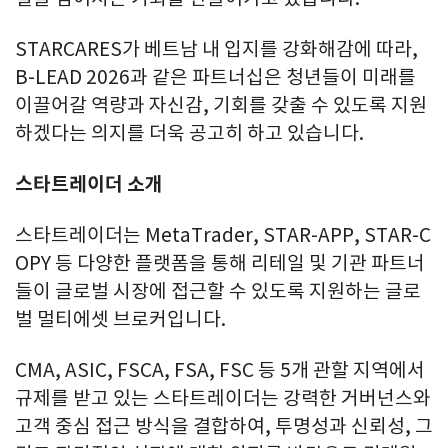
STARCARES가 베트남 내 입지를 강화해감에 따라,
B-LEAD 2026과 같은 파트너십은 청년들이 미래를
이끌어갈 역량과 자신감, 기회를 갖출 수 있도록 지원
하겠다는 의지를 더욱 공고히 하고 있습니다.
스타트레이더
소개
스타트레이더는 MetaTrader, STAR-APP, STAR-C
OPY 등 다양한 플랫폼을 통해 리테일 및 기관 파트너
들이 글로벌 시장에 접근할 수 있도록 지원하는 글로
벌 멀티에셋 브로커입니다.
CMA, ASIC, FSCA, FSA, FSC 등 5개 관할 지역에서
규제를 받고 있는 스타트레이더는 강력한 거버넌스와
고객 중심 접근 방식을 결합하여, 투명성과 신뢰성, 그