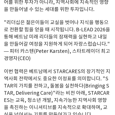
어를 위한 투자가 아니라, 지역사회에 지속적인 영향
을 만들어낼 수 있는 세대를 위한 투자입니다.
"리더십은 젊은이들이 교실을 벗어나 지식을 행동으
로 전환할 힘을 얻을 때 시작됩니다. B-LEAD 2026을
통해 베트남 미래 리더들의 잠재력을 실현하고 내일
을 만들어갈 여정을 지원하게 되어 자랑스럽습니다."
— 피터 카스텐(Peter Karsten), 스타트레이더 최고
경영자(CEO)
이번 협력은 베트남에서 STARCARES의 장기적인 지
역사회 전략에서도 중요한 이정표를 의미합니다. "S
TAR의 가치를 전하고, 돌봄을 실천하다(Bringing S
TAR, Delivering Care)"라는 비전 아래, STARCAR
ES는 교육, 청소년 개발, 지속가능한 지역사회 영향
을 촉진하는 이니셔티브를 지속적으로 확대하며, 교
실을 넘어서는 기회를 만들어가고 있습니다.