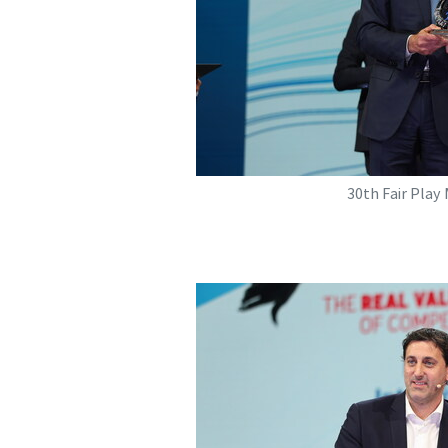
30th Fair Play