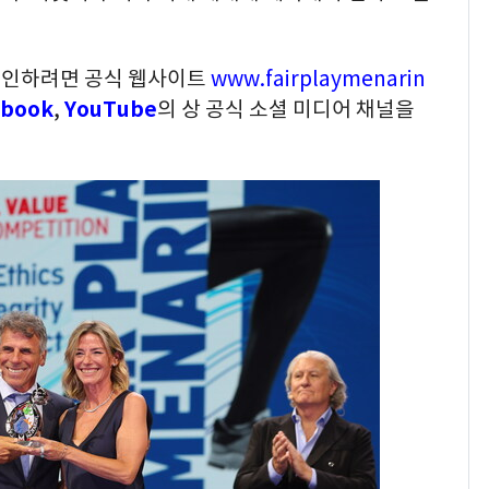
확인하려면 공식 웹사이트
www.fairplaymenarin
ebook
,
YouTube
의 상 공식 소셜 미디어 채널을