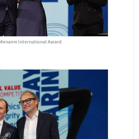
 Menarini International Award