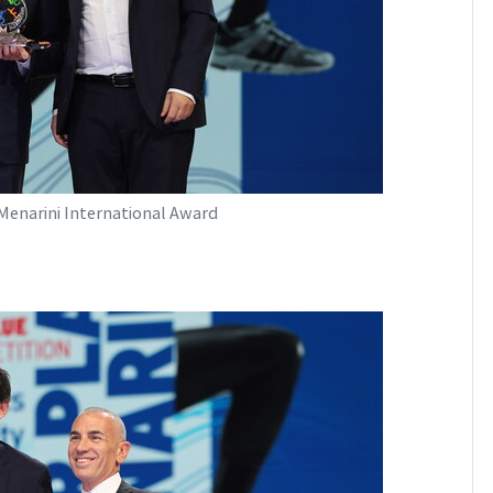
 Menarini International Award