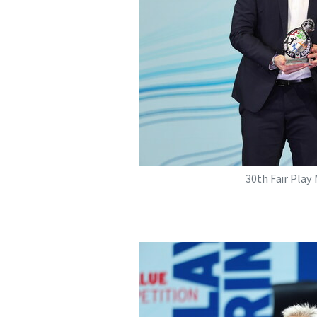
30th Fair Play