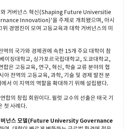
거버넌스 혁신(Shaping Future Universitie
overnance Innovation)'을 주제로 개최됐으며, 아시
 고위 경영진이 모여 고등교육과 대학 거버넌스의 미
전역의 국가와 경제권에 속한 15개 주요 대학이 참
, 베이징대학교, 싱가포르국립대학교, 도쿄대학교,
합은 고등교육, 연구, 혁신, 학술 교류 분야의 협
시아 전역의 고등교육, 과학, 기술 및 경제 발전 분
대에서 이 지역의 역할을 확대하기 위해 설립됐다.
 연합의 창립 회원이다. 윌럿 교수의 선출은 태국 기
 첫 사례다.
버넌스 모델(Future University Governance
하며, 대학이 빠르게 변화하는 글로벌 환경에 적응