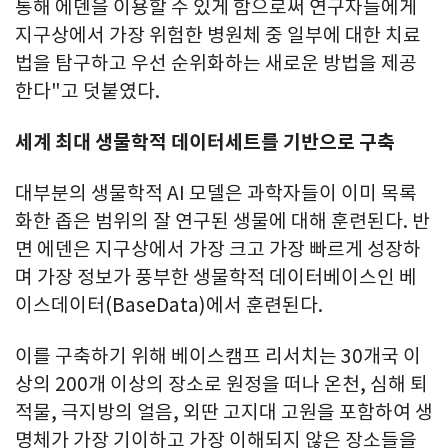
통해 에덴을 이용할 수 있게 함으로써 연구자들에게
지구상에서 가장 위험한 병원체 중 일부에 대한 치료
법을 탐구하고 우선 순위화하는 새로운 방법을 제공
한다"고 덧붙였다.
세계 최대 생물학적 데이터세트를 기반으로 구축
대부분의 생물학적 AI 모델은 과학자들이 이미 목록
화한 좁은 범위의 잘 연구된 생물에 대해 훈련된다. 반
면 에덴은 지구상에서 가장 크고 가장 빠르게 성장하
며 가장 정보가 풍부한 생물학적 데이터베이스인 베
이스데이터(BaseData)에서 훈련된다.
이를 구축하기 위해 베이스캠프 리서치는 30개국 이
상의 200개 이상의 장소로 원정을 떠나 온천, 심해 퇴
적물, 극지방의 얼음, 외딴 고지대 고원을 포함하여 생
명체가 가장 기이하고 가장 이해되지 않은 장소들을