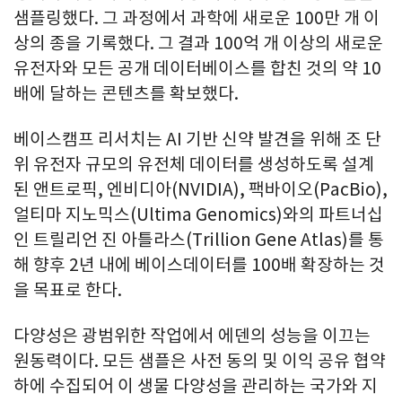
샘플링했다. 그 과정에서 과학에 새로운 100만 개 이
상의 종을 기록했다. 그 결과 100억 개 이상의 새로운
유전자와 모든 공개 데이터베이스를 합친 것의 약 10
배에 달하는 콘텐츠를 확보했다.
베이스캠프 리서치는 AI 기반 신약 발견을 위해 조 단
위 유전자 규모의 유전체 데이터를 생성하도록 설계
된 앤트로픽, 엔비디아(NVIDIA), 팩바이오(PacBio),
얼티마 지노믹스(Ultima Genomics)와의 파트너십
인 트릴리언 진 아틀라스(Trillion Gene Atlas)를 통
해 향후 2년 내에 베이스데이터를 100배 확장하는 것
을 목표로 한다.
다양성은 광범위한 작업에서 에덴의 성능을 이끄는
원동력이다. 모든 샘플은 사전 동의 및 이익 공유 협약
하에 수집되어 이 생물 다양성을 관리하는 국가와 지