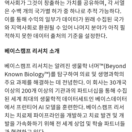
역사회가 그것이 창출하는 가치를 공유하며, 각 서열
은 수백 개의 국가별 허가 중 하나로 추적 가능하다.
이를 통해 수익의 일부가 데이터가 원래 수집된 국가
와 지역사회로 환원될 수 있어 나머지 분야가 아직 필
적하지 못한 데이터 출처의 기준을 설정한다.
베이스캠프 리서치 소개
베이스캠프 리서치는 알려진 생물학 너머™(Beyond
Known Biology™)를 탐구하여 의료 및 생명과학의
주요 과제를 해결하는 데 전념한다. 이 회사는 30개국
이상의 200개 이상의 기관과의 파트너십을 통해 수집
된 세계 최대의 생물학적 데이터세트인 베이스데이터
에서 프런티어 AI 모델을 훈련한다. 베이스캠프 리서
치는 치료제 파이프라인을 개발하고 치료 발견 및 개
발을 가속화하기 위해 전 세계 상업 및 학술 파트너들
과 협력하고 있다.