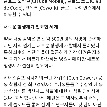
클로드 모바일(Claude Mobile), 클로드 코드(Clau
de Code), 코워크(Cowork), 클로드 사이언스에서
이용할 수 있다.
새로운 항생제가 필요한 세계
약물 내성 감염은 연간 약 500만 명의 사망에 관여하
지만 제약 업계는 대부분 항생제 개발에서 물러났다.
특히 최후의 수단 약물에 접근하기 가장 어려운 저소
득 국가에서 빠르게 확산하는 병원체에 대한 새로운
항생제가 절실히 필요하다.
베이스캠프 리서치의 글렌 가워스(Glen Gowers) 공
동 창립자 겸 최고경영자는 "미생물들은 수십억 년 동
안 항생제를 생산하고 서로에 대한 내성을 진화시켜
왔다"고 말했다. 이어 "에덴은 그 역사로부터 배워,
이제 클로드를 통해 전 세계 연구자들이 몇 년이 아닌