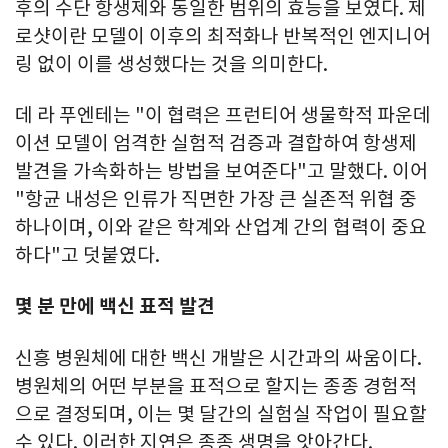
후의 수단 항생제와 동일한 범위의 효능을 보였다. 제
로샷이란 모델이 이후의 최적화나 반복적인 엔지니어
링 없이 이를 생성했다는 것을 의미한다.
데 라 푸엔테는 "이 협력은 프런티어 생물학적 파운데
이션 모델이 엄격한 실험적 검증과 결합하여 항생제
발견을 가속화하는 방법을 보여준다"고 말했다. 이어
"항균 내성은 인류가 직면한 가장 큰 실존적 위협 중
하나이며, 이와 같은 학계와 산업계 간의 협력이 중요
하다"고 덧붙였다.
몇 분 만에 백신 표적 발견
신흥 병원체에 대한 백신 개발은 시간과의 싸움이다.
병원체의 어떤 부분을 표적으로 할지는 종종 경험적
으로 결정되며, 이는 몇 달간의 실험실 작업이 필요할
수 있다. 이러한 지연은 종종 생명을 앗아간다.