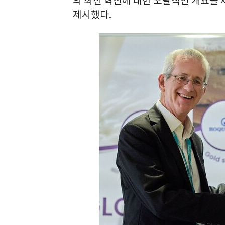
의 최신 혁신에 대한 포괄적인 개요를 
제시했다.