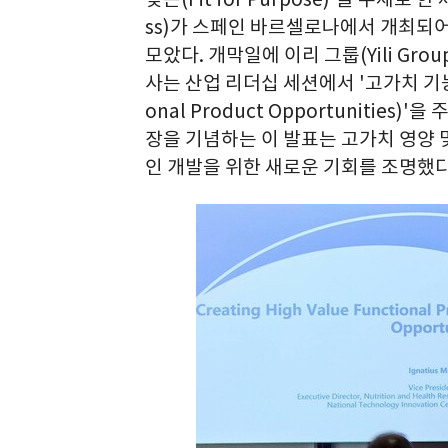
ss)가 스페인 바르셀로나에서 개최되어
모았다. 개막일에 이리 그룹(Yili Grou
사는 산업 리더십 세션에서 '고가치 기능성 제
onal Product Opportunitie
장을 기념하는 이 발표는 고가치 영양
인 개발을 위한 새로운 기회를 조명했다