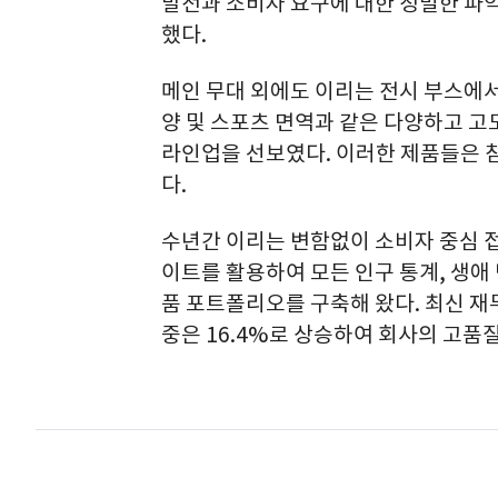
발전과 소비자 요구에 대한 정밀한 파악
했다.
메인 무대 외에도 이리는 전시 부스에서 
양 및 스포츠 면역과 같은 다양하고 
라인업을 선보였다. 이러한 제품들은 
다.
수년간 이리는 변함없이 소비자 중심 
이트를 활용하여 모든 인구 통계, 생애
품 포트폴리오를 구축해 왔다. 최신 재
중은 16.4%로 상승하여 회사의 고품질