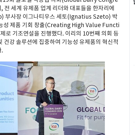
, 전 세계 유제품 업계 리더와 대표들을 한자리에
p) 부사장 이그나티우스 세토(Ignatius Szeto) 박
품 기회 창출(Creating High Value Functi
s)'을 주제로 기조연설을 진행했다. 이리의 10번째 의회 등
 및 건강 솔루션에 집중하여 기능성 유제품의 혁신적
.