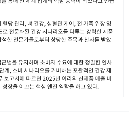
을 통해 전 세계 업계의 핵심 동력이 되었다고 언급
혈당 관리, 뼈 건강, 심혈관 케어, 전 가족 위장 영
고도로 전문화된 건강 시나리오를 다루는 강력한 제품
참석한 전문가들로부터 상당한 주목과 찬사를 받았
접근법을 유지하며 소비자 수요에 대한 정밀한 인사
 단계, 소비 시나리오를 커버하는 포괄적인 건강 제
무 보고서에 따르면 2025년 이리의 신제품 매출 비
 성장을 이끄는 핵심 엔진 역할을 하고 있다.