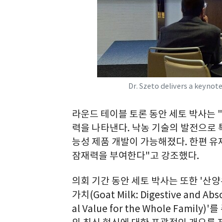
Dr. Szeto delivers a keynot
라운드 테이블 토론 동안 세토 박사는 
력을 나타낸다. 낙농 기술의 발전으로 
능성 제품 개발이 가능해졌다. 한편 유
잠재력을 부여한다"고 강조했다.
의회 기간 동안 세토 박사는 또한 '산양
가치(Goat Milk: Digestive and Abso
al Value for the Whole Fam