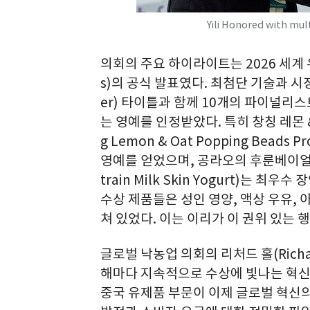
Yili Honored with mul
의회의 주요 하이라이트는 2026 세계 유제품
s)의 공식 발표였다. 최첨단 기술과 시
er) 타이틀과 함께 10개의 파이널리스트(
는 영예를 인정받았다. 특히 창칭 레몬 
g Lemon & Oat Popping Beads P
영예를 얻었으며, 공라오의 후룬베이얼 균주
train Milk Skin Yogurt)는 최우수
수상 제품들은 성인 영양, 액상 우유, 
쳐 있었다. 이는 이리가 이 권위 있는 
글로벌 낙농업 의회의 리처드 홀(Rich
해마다 지속적으로 수상에 빛나는 혁신
중국 유제품 부문이 이제 글로벌 혁신