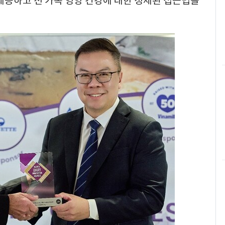
제공하고 전 가족 영양 건강에 대한 정제된 접근법을