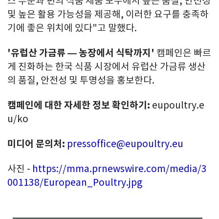
스 부문과 편의 식품 제품 모두에서 높은 품질, 안전성
및 높은 활용 가능성을 제공해, 이러한 요구를 충족하
기에 좋은 위치에 있다"고 말했다.
'유럽산 가금류 — 농장에서 식탁까지'
캠페인은 빠르
게 진화하는 한국 식품 시장에서 유럽산 가금류 생산
의 품질, 안전성 및 투명성을 홍보한다.
캠페인에 대한 자세한 정보 확인하기:
eupoultry.e
u/ko
미디어 문의처:
pressoffice@eupoultry.eu
사진 -
https://mma.prnewswire.com/media/3
001138/European_Poultry.jpg