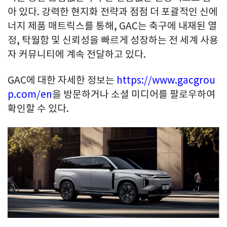
아 있다. 강력한 현지화 전략과 점점 더 포괄적인 신에
너지 제품 매트릭스를 통해, GAC는 축구에 내재된 열
정, 탁월함 및 신뢰성을 빠르게 성장하는 전 세계 사용
자 커뮤니티에 계속 전달하고 있다.
GAC에 대한 자세한 정보는
https://www.gacgrou
p.com/en
을 방문하거나 소셜 미디어를 팔로우하여
확인할 수 있다.