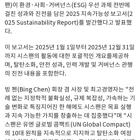
팬)이 환경·사회·거버넌스(ESG) 우선 과제 전반에
걸친 성과와 진전을 담은 2025 지속가능성 보고서(2
025 Sustainability Report)를 발간했다고 발표했
다.
이 보고서는 2025년 1월 1일부터 2025년 12월 31일
까지 시스팬의 활동에 대한 포괄적인 개요를제공하
며, 탈탄소화, 안전 성과, 인력 개발 및 거버넌스 관행
의 진전 내용을 포함한다.
빙 첸(Bing Chen) 회장 겸 사장 및 최고경영자는 "전
례 없는 지정학적 불확실성, 규제 복잡성, 가속하는 기
술 변화로 특징지어진 한 해에도 시스팬은 목표 실행
과 지속 가능한 가치를 창출하는 데 집중했다"며 "시
스팬은 유엔 글로벌 콤팩트(UN Global Compact)
의 10대 원칙을 지속적으로 지지하고 탈탄소화 여정