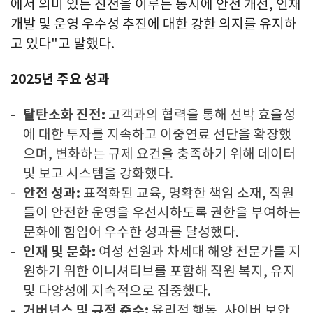
에서 의미 있는 진전을 이루는 동시에 안전 개선, 인재
개발 및 운영 우수성 추진에 대한 강한 의지를 유지하
고 있다"고 말했다.
2025년 주요 성과
탈탄소화 진전:
고객과의 협력을 통해 선박 효율성
에 대한 투자를 지속하고 이중연료 선단을 확장했
으며, 변화하는 규제 요건을 충족하기 위해 데이터
및 보고 시스템을 강화했다.
안전 성과:
표적화된 교육, 명확한 책임 소재, 직원
들이 안전한 운영을 우선시하도록 권한을 부여하는
문화에 힘입어 우수한 성과를 달성했다.
인재 및 문화:
여성 선원과 차세대 해양 전문가를 지
원하기 위한 이니셔티브를 포함해 직원 복지, 유지
및 다양성에 지속적으로 집중했다.
거버넌스 및 규정 준수:
윤리적 행동, 사이버 보안