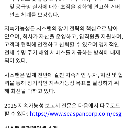
및 공급망 실사에 대한 초점을 강화해 견고한 거버
넌스 체계를 보강했다.
지속가능성은 시스팬의 장기 전략의 핵심으로 남아
있으며, 회사가 자산을 운영하고, 임직원을 지원하며,
고객과 협력해 안전하고 신뢰할 수 있으며 경제적인
전체 수명 주기 해양 서비스를 제공하는 방식에 내재
되어 있다.
시스팬은 업계 전반에 걸친 지속적인 투자, 혁신 및 협
력을 통해 장기적인 지속가능성 목표를 달성하기 위
해 최선을 다하고 있다.
2025 지속가능성 보고서 전문은 다음에서 다운로드
할 수 있다:
https://www.seaspancorp.com/esg