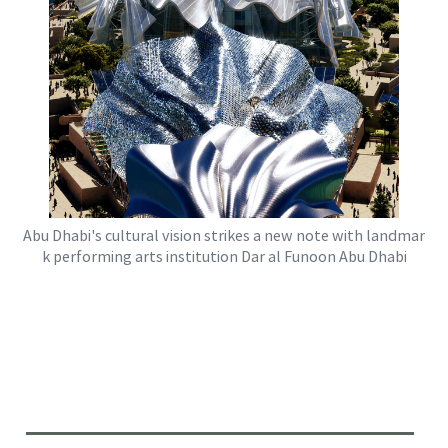
Abu Dhabi's cultural vision strikes a new note with landmar
k performing arts institution Dar al Funoon Abu Dhabi