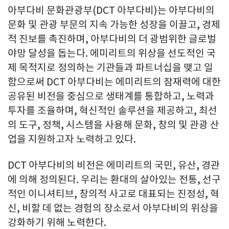
아부다비 문화관광부(DCT 아부다비)는 아부다비의
문화 및 관광 부문의 지속 가능한 성장을 이끌고, 경제
적 진보를 촉진하며, 아부다비의 더 광범위한 글로벌
야망 달성을 돕는다. 에미리트의 위상을 선도적인 국
제 목적지로 정의하는 기관들과 파트너십을 맺고 일
함으로써 DCT 아부다비는 에미리트의 잠재력에 대한
공유된 비전을 중심으로 생태계를 통합하고, 노력과
투자를 조율하며, 혁신적인 솔루션을 제공하고, 최선
의 도구, 정책, 시스템을 사용해 문화, 창의 및 관광 산
업을 지원하고자 노력하고 있다.
DCT 아부다비의 비전은 에미리트의 국민, 유산, 경관
에 의해 정의된다. 우리는 환대의 살아있는 전통, 선구
적인 이니셔티브, 창의적 사고로 대표되는 진정성, 혁
신, 비할 데 없는 경험의 장소로서 아부다비의 위상을
강화하기 위해 노력한다.