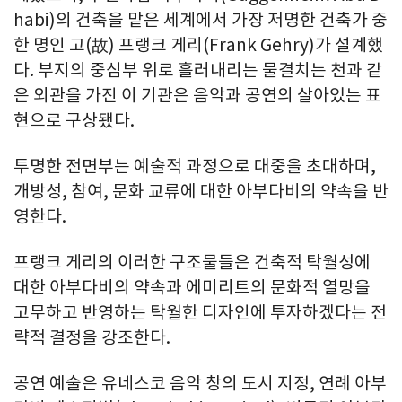
habi)의 건축을 맡은 세계에서 가장 저명한 건축가 중
한 명인 고(故) 프랭크 게리(Frank Gehry)가 설계했
다. 부지의 중심부 위로 흘러내리는 물결치는 천과 같
은 외관을 가진 이 기관은 음악과 공연의 살아있는 표
현으로 구상됐다.
투명한 전면부는 예술적 과정으로 대중을 초대하며,
개방성, 참여, 문화 교류에 대한 아부다비의 약속을 반
영한다.
프랭크 게리의 이러한 구조물들은 건축적 탁월성에
대한 아부다비의 약속과 에미리트의 문화적 열망을
고무하고 반영하는 탁월한 디자인에 투자하겠다는 전
략적 결정을 강조한다.
공연 예술은 유네스코 음악 창의 도시 지정, 연례 아부