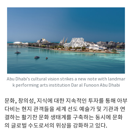
Abu Dhabi's cultural vision strikes a new note with landmar
k performing arts institution Dar al Funoon Abu Dhabi
문화, 창의성, 지식에 대한 지속적인 투자를 통해 아부
다비는 현지 관객들을 세계 선도 예술가 및 기관과 연
결하는 활기찬 문화 생태계를 구축하는 동시에 문화
의 글로벌 수도로서의 위상을 강화하고 있다.