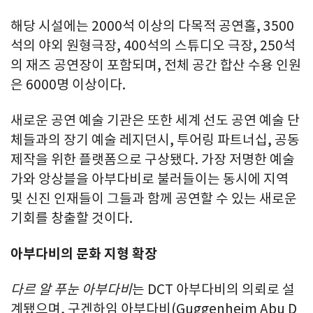
해당 시설에는 2000석 이상의 다목적 공연홀, 3500
석의 야외 원형극장, 400석의 스튜디오 극장, 250석
의 재즈 공연장이 포함되며, 전체 공간 합산 수용 인원
은 6000명 이상이다.
새로운 공연 예술 기관은 또한 세계 선도 공연 예술 단
체들과의 장기 예술 레지던시, 투어링 파트너십, 공동
제작을 위한 플랫폼으로 구상됐다. 가장 저명한 예술
가와 앙상블을 아부다비로 불러들이는 동시에 지역
및 신진 인재들이 그들과 함께 공연할 수 있는 새로운
기회를 창출할 것이다.
아부다비의 문화 지형 확장
다르 알 푸눈 아부다비
는 DCT 아부다비의 의뢰로 설
계됐으며, 구겐하임 아부다비(Guggenheim Abu D