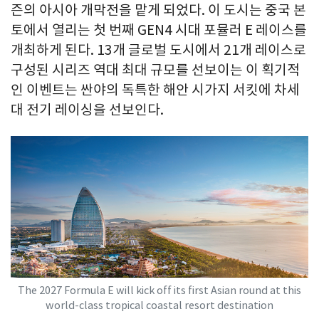
즌의 아시아 개막전을 맡게 되었다. 이 도시는 중국 본
토에서 열리는 첫 번째 GEN4 시대 포뮬러 E 레이스를
개최하게 된다. 13개 글로벌 도시에서 21개 레이스로
구성된 시리즈 역대 최대 규모를 선보이는 이 획기적
인 이벤트는 싼야의 독특한 해안 시가지 서킷에 차세
대 전기 레이싱을 선보인다.
The 2027 Formula E will kick off its first Asian round at this
world-class tropical coastal resort destination