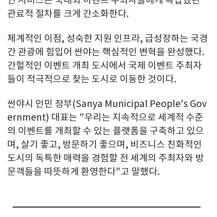
관료적 절차를 크게 간소화한다.
체계적인 이점, 성숙한 지원 인프라, 급성장하는 국경
간 관광에 힘입어 싼야는 핵심적인 변혁을 완성했다.
간헐적인 이벤트 개최 도시에서 국제 이벤트 주최자
들이 적극적으로 찾는 도시로 이동한 것이다.
싼야시 인민 정부(Sanya Municipal People's Gov
ernment) 대표는 "우리는 지속적으로 세계적 수준
의 이벤트를 개최할 수 있는 플랫폼을 구축하고 있으
며, 살기 좋고, 방문하기 좋으며, 비즈니스 친화적인
도시의 독특한 매력을 경험할 전 세계의 주최자와 방
문객들을 따뜻하게 환영한다"고 말했다.