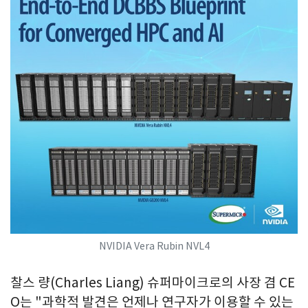
NVIDIA Vera Rubin NVL4
찰스 량(Charles Liang) 슈퍼마이크로의 사장 겸 CE
O는 "과학적 발견은 언제나 연구자가 이용할 수 있는