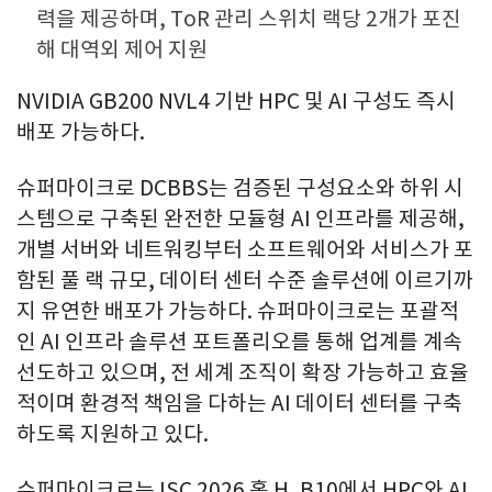
력을 제공하며, ToR 관리 스위치 랙당 2개가 포진
해 대역외 제어 지원
NVIDIA GB200 NVL4 기반 HPC 및 AI 구성도 즉시
배포 가능하다.
슈퍼마이크로 DCBBS는 검증된 구성요소와 하위 시
스템으로 구축된 완전한 모듈형 AI 인프라를 제공해,
개별 서버와 네트워킹부터 소프트웨어와 서비스가 포
함된 풀 랙 규모, 데이터 센터 수준 솔루션에 이르기까
지 유연한 배포가 가능하다. 슈퍼마이크로는 포괄적
인 AI 인프라 솔루션 포트폴리오를 통해 업계를 계속
선도하고 있으며, 전 세계 조직이 확장 가능하고 효율
적이며 환경적 책임을 다하는 AI 데이터 센터를 구축
하도록 지원하고 있다.
슈퍼마이크로는 ISC 2026 홀 H, B10에서 HPC와 AI