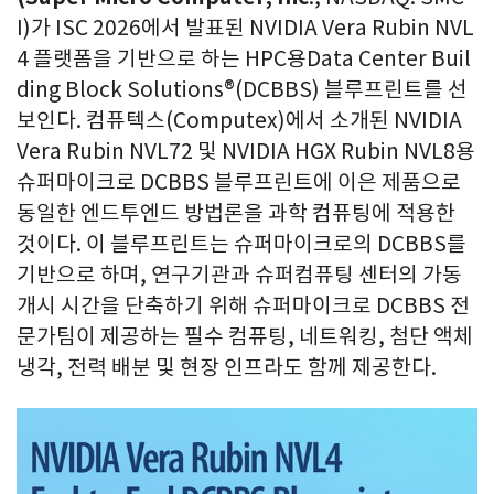
I)가 ISC 2026에서 발표된 NVIDIA Vera Rubin NVL
4 플랫폼을 기반으로 하는 HPC용Data Center Buil
ding Block Solutions®(DCBBS) 블루프린트를 선
보인다. 컴퓨텍스(Computex)에서 소개된 NVIDIA
Vera Rubin NVL72 및 NVIDIA HGX Rubin NVL8용
슈퍼마이크로 DCBBS 블루프린트에 이은 제품으로
동일한 엔드투엔드 방법론을 과학 컴퓨팅에 적용한
것이다. 이 블루프린트는 슈퍼마이크로의 DCBBS를
기반으로 하며, 연구기관과 슈퍼컴퓨팅 센터의 가동
개시 시간을 단축하기 위해 슈퍼마이크로 DCBBS 전
문가팀이 제공하는 필수 컴퓨팅, 네트워킹, 첨단 액체
냉각, 전력 배분 및 현장 인프라도 함께 제공한다.