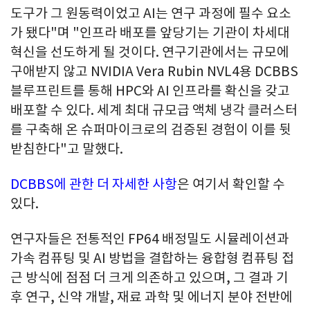
도구가 그 원동력이었고 AI는 연구 과정에 필수 요소
가 됐다"며 "인프라 배포를 앞당기는 기관이 차세대
혁신을 선도하게 될 것이다. 연구기관에서는 규모에
구애받지 않고 NVIDIA Vera Rubin NVL4용 DCBBS
블루프린트를 통해 HPC와 AI 인프라를 확신을 갖고
배포할 수 있다. 세계 최대 규모급 액체 냉각 클러스터
를 구축해 온 슈퍼마이크로의 검증된 경험이 이를 뒷
받침한다"고 말했다.
DCBBS에 관한 더 자세한 사항
은 여기서 확인할 수
있다.
연구자들은 전통적인 FP64 배정밀도 시뮬레이션과
가속 컴퓨팅 및 AI 방법을 결합하는 융합형 컴퓨팅 접
근 방식에 점점 더 크게 의존하고 있으며, 그 결과 기
후 연구, 신약 개발, 재료 과학 및 에너지 분야 전반에