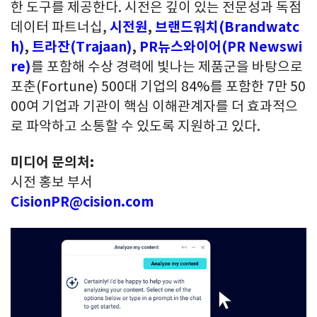
한 도구를 제공한다. 시전은 깊이 있는 전문성과 독점
데이터 파트너십,
시전원
,
브랜드워치(Brandwatc
h)
,
트라잔(Trajaan)
,
PR뉴스와이어(PR Newswi
re)
를 포함해 수상 경력에 빛나는 제품군을 바탕으로
포춘(Fortune) 500대 기업의 84%를 포함한 7만 50
00여 기업과 기관이 핵심 이해관계자를 더 효과적으
로 파악하고 소통할 수 있도록 지원하고 있다.
미디어 문의처:
시전 홍보 부서
CisionPR@cision.com