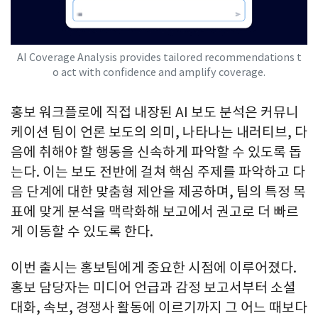
AI Coverage Analysis provides tailored recommendations t
o act with confidence and amplify coverage.
홍보 워크플로에 직접 내장된 AI 보도 분석은 커뮤니
케이션 팀이 언론 보도의 의미, 나타나는 내러티브, 다
음에 취해야 할 행동을 신속하게 파악할 수 있도록 돕
는다. 이는 보도 전반에 걸쳐 핵심 주제를 파악하고 다
음 단계에 대한 맞춤형 제안을 제공하며, 팀의 특정 목
표에 맞게 분석을 맥락화해 보고에서 권고로 더 빠르
게 이동할 수 있도록 한다.
이번 출시는 홍보팀에게 중요한 시점에 이루어졌다.
홍보 담당자는 미디어 언급과 감정 보고서부터 소셜
대화, 속보, 경쟁사 활동에 이르기까지 그 어느 때보다