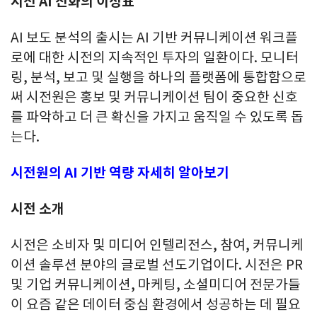
시전 AI 진화의 이정표
AI 보도 분석의 출시는 AI 기반 커뮤니케이션 워크플
로에 대한 시전의 지속적인 투자의 일환이다. 모니터
링, 분석, 보고 및 실행을 하나의 플랫폼에 통합함으로
써 시전원은 홍보 및 커뮤니케이션 팀이 중요한 신호
를 파악하고 더 큰 확신을 가지고 움직일 수 있도록 돕
는다.
시전원의 AI 기반 역량 자세히 알아보기
시전 소개
시전은 소비자 및 미디어 인텔리전스, 참여, 커뮤니케
이션 솔루션 분야의 글로벌 선도기업이다. 시전은 PR
및 기업 커뮤니케이션, 마케팅, 소셜미디어 전문가들
이 요즘 같은 데이터 중심 환경에서 성공하는 데 필요