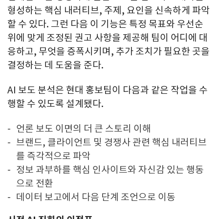
형성하는 핵심 내러티브, 주제, 요인을 신속하게 파악
할 수 있다. 그런 다음 이 기능은 특정 목표와 우선순
위에 맞게 조정된 권고 사항을 제공해 팀이 어디에 대
응하고, 무엇을 증폭시키며, 추가 조치가 필요한 곳을
결정하는 데 도움을 준다.
AI 보도 분석은 현대 홍보팀이 다음과 같은 작업을 수
행할 수 있도록 설계됐다.
언론 보도 이면의 더 큰 스토리 이해
브랜드, 클라이언트 및 경쟁사 관련 핵심 내러티브
를 즉각적으로 파악
정보 과부하를 핵심 인사이트와 자신감 있는 행동
으로 전환
데이터 보고에서 다음 단계 조언으로 이동