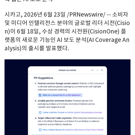
시카고
,
2026년 6월 23일
/PRNewswire/ -- 소비자
및 미디어 인텔리전스 분야의 글로벌 리더 시전(Cisio
n)이 6월 18일, 수상 경력의 시전원(CisionOne) 플
랫폼의 새로운 기능인 AI 보도 분석(AI Coverage An
alysis)의 출시를 발표했다.