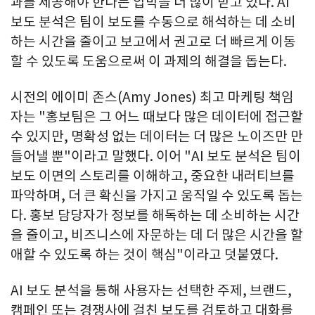
과를 제공해야 한다는 압박을 더 많이 받고 있다. AI
보도 분석은 팀이 보도를 수동으로 해석하는 데 소비
하는 시간을 줄이고 보고에서 권고로 더 빠르게 이동
할 수 있도록 도움으로써 이 과제의 해결을 돕는다.
시전의 에이미 존스(Amy Jones) 최고 마케팅 책임
자는 "홍보팀은 그 어느 때보다 많은 데이터에 접근할
수 있지만, 명확성 없는 데이터는 더 많은 노이즈만 만
들어낼 뿐"이라고 말했다. 이어 "AI 보도 분석은 팀이
보도 이면의 스토리를 이해하고, 중요한 내러티브를
파악하며, 더 큰 확신을 가지고 움직일 수 있도록 돕는
다. 홍보 담당자가 정보를 해독하는 데 소비하는 시간
을 줄이고, 비즈니스에 자문하는 데 더 많은 시간을 할
애할 수 있도록 하는 것이 핵심"이라고 덧붙였다.
AI 보도 분석을 통해 사용자는 선택한 주제, 브랜드,
캠페인 또는 경쟁사에 걸친 보도를 검토하고 대화를