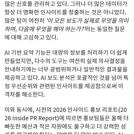
많은 신호를 관리하고 있다. 그러나 더 많은 데이터가
항상 더 명확한 인사이트를 창출하는 것은 아니었다.
많은 팀이 여전히
'이 모든 보도가 실제로 무엇을 의미
하며, 다음에 무엇을 해야 하는가?'
라는 동일한 질문
에 대해 고심하고 있다.
AI 기반 요약 기능은 대량의 정보를 처리하기 더 쉽게
만들었지만, 다수의 도구는 여전히 실제 의사결정을
안내하기에는 너무 광범위하거나 일반적인 결과물을
제공하고 있다. AI 보도 분석은 포괄적인 것을 넘어 특
정 우선순위와 관련된 인사이트를 제공함으로써 이
격차를 해소한다.
이와 동시에, 시전의 2026 인사이드 홍보 리포트(20
26 Inside PR Report)에 따르면 홍보팀들은 올해 더
빠듯한 예산과 적은 자원에도 불구하고 더 강력한 성