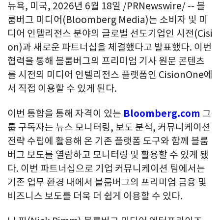
뉴욕, 미국
,
2026년 6월 18일
/PRNewswire/ -- 블
룸버그 미디어(Bloomberg Media)는 소비자 및 미
디어 인텔리전스 분야의 글로벌 선도기업인 시전(Cisi
on)과 새로운 파트너십을 체결했다고 발표했다. 이번
협력을 통해 블룸버그의 프리미엄 기사 원문 콘텐츠
를 시전의 미디어 인텔리전스 플랫폼인 CisionOne에
서 직접 이용할 수 있게 된다.
이번 통합을 통해 자격이 있는
Bloomberg.com
그
룹 구독자는 뉴스 모니터링, 보도 분석, 커뮤니케이션
전략 수립에 활용해 온 기존 플랫폼 도구와 함께 블룸
버그 보도를 열람하고 모니터링 및 활용할 수 있게 됐
다. 이번 파트너십으로 기업 커뮤니케이션 팀에서는
기존 업무 환경 내에서 블룸버그의 프리미엄 금융 및
비즈니스 보도를 더욱 더 쉽게 이용할 수 있다.