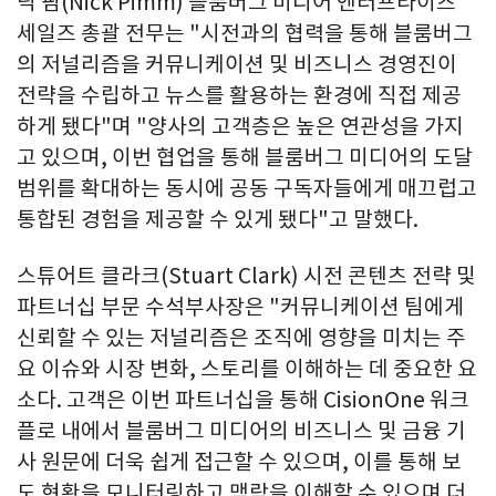
닉 핌(Nick Pimm) 블룸버그 미디어 엔터프라이즈
세일즈 총괄 전무는 "시전과의 협력을 통해 블룸버그
의 저널리즘을 커뮤니케이션 및 비즈니스 경영진이
전략을 수립하고 뉴스를 활용하는 환경에 직접 제공
하게 됐다"며 "양사의 고객층은 높은 연관성을 가지
고 있으며, 이번 협업을 통해 블룸버그 미디어의 도달
범위를 확대하는 동시에 공동 구독자들에게 매끄럽고
통합된 경험을 제공할 수 있게 됐다"고 말했다.
스튜어트 클라크(Stuart Clark) 시전 콘텐츠 전략 및
파트너십 부문 수석부사장은 "커뮤니케이션 팀에게
신뢰할 수 있는 저널리즘은 조직에 영향을 미치는 주
요 이슈와 시장 변화, 스토리를 이해하는 데 중요한 요
소다. 고객은 이번 파트너십을 통해 CisionOne 워크
플로 내에서 블룸버그 미디어의 비즈니스 및 금융 기
사 원문에 더욱 쉽게 접근할 수 있으며, 이를 통해 보
도 현황을 모니터링하고 맥락을 이해할 수 있으며 더