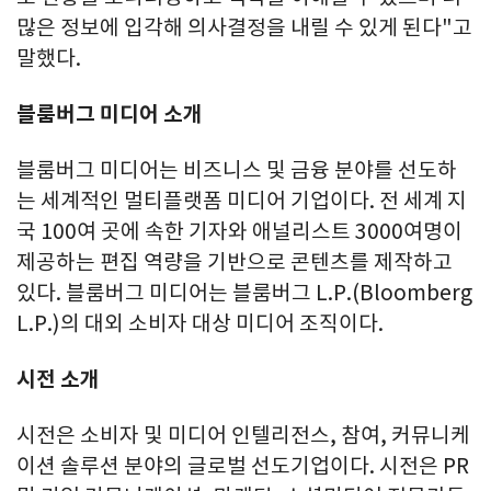
많은 정보에 입각해 의사결정을 내릴 수 있게 된다"고
말했다.
블룸버그 미디어 소개
블룸버그 미디어는 비즈니스 및 금융 분야를 선도하
는 세계적인 멀티플랫폼 미디어 기업이다. 전 세계 지
국 100여 곳에 속한 기자와 애널리스트 3000여명이
제공하는 편집 역량을 기반으로 콘텐츠를 제작하고
있다. 블룸버그 미디어는 블룸버그 L.P.(Bloomberg
L.P.)의 대외 소비자 대상 미디어 조직이다.
시전 소개
시전은 소비자 및 미디어 인텔리전스, 참여, 커뮤니케
이션 솔루션 분야의 글로벌 선도기업이다. 시전은 PR