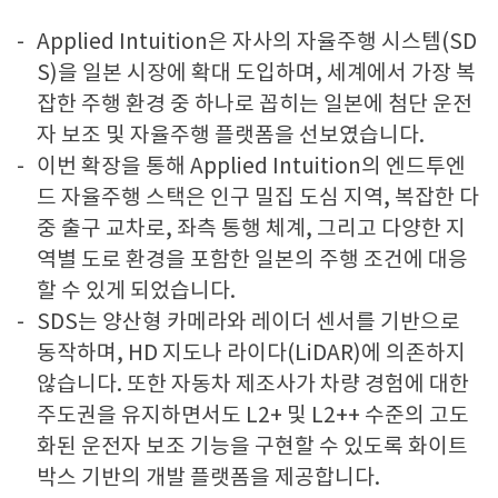
Applied Intuition은 자사의 자율주행 시스템(SD
S)을 일본 시장에 확대 도입하며, 세계에서 가장 복
잡한 주행 환경 중 하나로 꼽히는 일본에 첨단 운전
자 보조 및 자율주행 플랫폼을 선보였습니다.
이번 확장을 통해 Applied Intuition의 엔드투엔
드 자율주행 스택은 인구 밀집 도심 지역, 복잡한 다
중 출구 교차로, 좌측 통행 체계, 그리고 다양한 지
역별 도로 환경을 포함한 일본의 주행 조건에 대응
할 수 있게 되었습니다.
SDS는 양산형 카메라와 레이더 센서를 기반으로
동작하며, HD 지도나 라이다(LiDAR)에 의존하지
않습니다. 또한 자동차 제조사가 차량 경험에 대한
주도권을 유지하면서도 L2+ 및 L2++ 수준의 고도
화된 운전자 보조 기능을 구현할 수 있도록 화이트
박스 기반의 개발 플랫폼을 제공합니다.