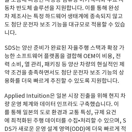
동차 반도체 솔루션을 지원합니다. 이를 통해 완성
차 제조사는 특정 하드웨어 생태계에 종속되지 않고
도 첨단 운전자 보조 기능을 대규모로 적용할 수 있습
니다.
SDS는 양산 준비가 완료된 자율주행 스택과 확장 가
능한 소프트웨어 플랫폼을 결합해 OEM이 비용, 전
력 소비, 열 관리, 패키징 등 양산 차량의 현실적인 제
약 조건을 충족하면서도 첨단 운전자 보조 기능의 상
용화를 더욱 빠르게 추진할 수 있도록 지원합니다.
Applied Intuition은 일본 시장 진출을 위해 현지 차
량 운영 체계와 데이터 인프라도 구축했습니다. 이
를 통해 일본의 도로 환경과 교통 특성, 규제 요건
에 최적화된 주행 데이터를 수집•처리할 수 있으며, S
DS가 새로운 운영 설계 영역(ODD)에 더욱 빠르게 적