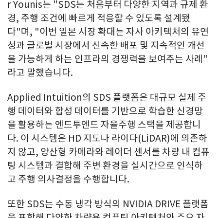
r Younis는 "SDS는 처음부터 다양한 지역과 규제 환
경, 주행 조건에 빠르게 적응할 수 있도록 설계됐
다"며, "이번 일본 시장 확대는 자사 아키텍처의 유연
성과 글로벌 시장에서 신속한 배포 및 지속적인 개선
을 가능하게 하는 인프라의 경쟁력을 보여주는 사례"
라고 말했습니다.
Applied Intuition의 SDS 플랫폼은 대규모 실제 주
행 데이터와 합성 데이터를 기반으로 학습한 신경망
을 활용하는 엔드투엔드 자율주행 스택을 제공합니
다. 이 시스템은 HD 지도나 라이다(LiDAR)에 의존하
지 않고, 양산형 카메라와 레이더 센서를 차량 내 컴퓨
팅 시스템과 결합해 주변 환경을 실시간으로 인식하
고 주행 의사결정을 수행합니다.
또한 SDS는 수동 냉각 방식의 NVIDIA DRIVE 플랫폼
을 포함해 다양한 차량용 컴퓨팅 아키텍처와 주요 자