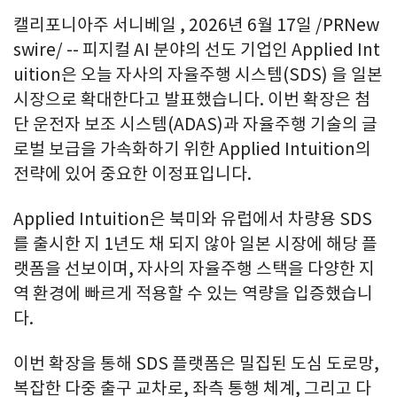
캘리포니아주 서니베일
,
2026년 6월 17일
/PRNew
swire/ -- 피지컬 AI 분야의 선도 기업인 Applied Int
uition은 오늘 자사의 자율주행 시스템(SDS) 을 일본
시장으로 확대한다고 발표했습니다. 이번 확장은 첨
단 운전자 보조 시스템(ADAS)과 자율주행 기술의 글
로벌 보급을 가속화하기 위한 Applied Intuition의
전략에 있어 중요한 이정표입니다.
Applied Intuition은 북미와 유럽에서 차량용 SDS
를 출시한 지 1년도 채 되지 않아 일본 시장에 해당 플
랫폼을 선보이며, 자사의 자율주행 스택을 다양한 지
역 환경에 빠르게 적용할 수 있는 역량을 입증했습니
다.
이번 확장을 통해 SDS 플랫폼은 밀집된 도심 도로망,
복잡한 다중 출구 교차로, 좌측 통행 체계, 그리고 다