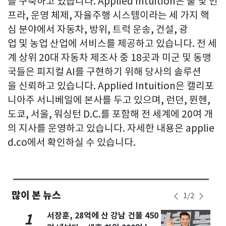
를 구축하고 있습니다. Applied Intuition은 툴 및 인
프라, 운영 체제, 자율주행 시스템이라는 세 가지 핵
심 분야에서 자동차, 방위, 트럭 운송, 건설, 광
업 및 농업 산업에 서비스를 제공하고 있습니다. 전 세
계 상위 20대 자동차 제조사 중 18곳과 미군 및 동맹
국들은 피지컬 AI를 구현하기 위해 당사의 솔루션
을 신뢰하고 있습니다. Applied Intuition은 캘리포
니아주 서니베일에 본사를 두고 있으며, 런던, 뮌헨,
도쿄, 서울, 워싱턴 D.C.를 포함해 전 세계에 20여 개
의 지사를 운영하고 있습니다. 자세한 내용은 applie
d.co에서 확인하실 수 있습니다.
많이 본 뉴스
1
/
2
서장훈, 28억에 산 강남 건물 450
1