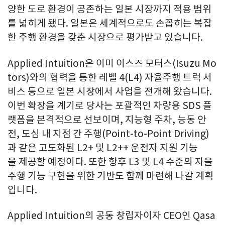
양한 도로 환경이 공존하는 일본 시장까지 적용 범위
를 넓히게 됐다. 일본은 세계적으로도 손꼽히는 복잡
한 주행 환경을 갖춘 시장으로 평가받고 있습니다.
Applied Intuition은 이미 이스즈 모터스(Isuzu Mo
tors)와의 협력을 통한 레벨 4(L4) 자율주행 트럭 서
비스 등으로 일본 시장에서 사업을 전개해 왔습니다.
이번 확장을 계기로 당사는 포괄적인 차량용 SDS 플
랫폼을 본격적으로 선보이며, 지능형 주차, 능동 안
전, 도심 내 지점 간 주행(Point-to-Point Driving)
과 같은 고도화된 L2+ 및 L2++ 운전자 지원 기능
을 제공할 예정이다. 또한 향후 L3 및 L4 수준의 자율
주행 기능 구현을 위한 기반도 함께 마련해 나갈 계획
입니다.
Applied Intuition의 공동 창립자이자 CEO인 Qasa