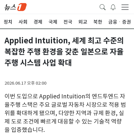
정치
사회
경제
국제
전국
외교
북한
금융ㆍ증권
Applied Intuition, 세계 최고 수준의
복잡한 주행 환경을 갖춘 일본으로 자율
주행 시스템 사업 확대
2026.06.17 오후 02:00
이번 도입으로 Applied Intuition의 엔드투엔드 자
율주행 스택은 주요 글로벌 자동차 시장으로 적용 범
위를 확대하게 됐으며, 다양한 지역과 규제 환경, 실
제 도로 조건에 빠르게 대응할 수 있는 기술적 역량
을 입증했습니다.