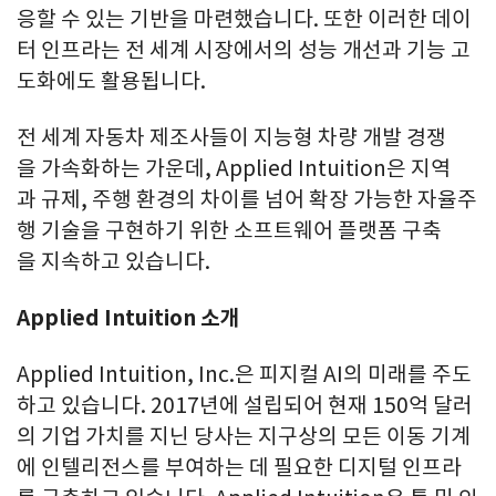
응할 수 있는 기반을 마련했습니다. 또한 이러한 데이
터 인프라는 전 세계 시장에서의 성능 개선과 기능 고
도화에도 활용됩니다.
전 세계 자동차 제조사들이 지능형 차량 개발 경쟁
을 가속화하는 가운데, Applied Intuition은 지역
과 규제, 주행 환경의 차이를 넘어 확장 가능한 자율주
행 기술을 구현하기 위한 소프트웨어 플랫폼 구축
을 지속하고 있습니다.
Applied Intuition
소개
Applied Intuition, Inc.은 피지컬 AI의 미래를 주도
하고 있습니다. 2017년에 설립되어 현재 150억 달러
의 기업 가치를 지닌 당사는 지구상의 모든 이동 기계
에 인텔리전스를 부여하는 데 필요한 디지털 인프라