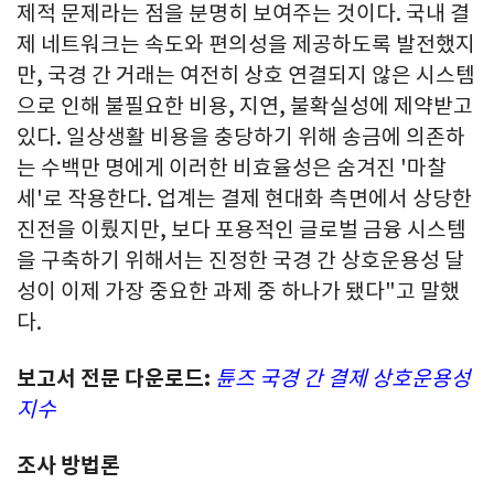
제적 문제라는 점을 분명히 보여주는 것이다. 국내 결
제 네트워크는 속도와 편의성을 제공하도록 발전했지
만, 국경 간 거래는 여전히 상호 연결되지 않은 시스템
으로 인해 불필요한 비용, 지연, 불확실성에 제약받고
있다. 일상생활 비용을 충당하기 위해 송금에 의존하
는 수백만 명에게 이러한 비효율성은 숨겨진 '마찰
세'로 작용한다. 업계는 결제 현대화 측면에서 상당한
진전을 이뤘지만, 보다 포용적인 글로벌 금융 시스템
을 구축하기 위해서는 진정한 국경 간 상호운용성 달
성이 이제 가장 중요한 과제 중 하나가 됐다"고 말했
다.
보고서 전문 다운로드
:
튠즈 국경 간 결제 상호운용성
지수
조사 방법론