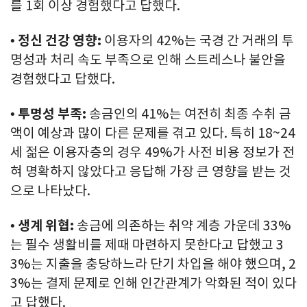
를 1회 이상 경험했다고 답했다.
•
정신 건강 영향:
이용자의 42%는 국경 간 거래의 투
명성과 처리 속도 부족으로 인해 스트레스나 불안을
경험했다고 답했다.
•
투명성 부족:
송금인의 41%는 여전히 최종 수취 금
액이 예상과 많이 다른 문제를 겪고 있다. 특히 18~24
세 젊은 이용자층의 경우 49%가 사전 비용 정보가 전
혀 명확하지 않았다고 응답해 가장 큰 영향을 받는 것
으로 나타났다.
•
생계 위협:
송금에 의존하는 취약 계층 가운데 33%
는 필수 생활비를 제때 마련하지 못한다고 답했고 3
3%는 지출을 충당하느라 단기 차입을 해야 했으며, 2
3%는 결제 문제로 인해 인간관계가 악화된 적이 있다
고 답했다.