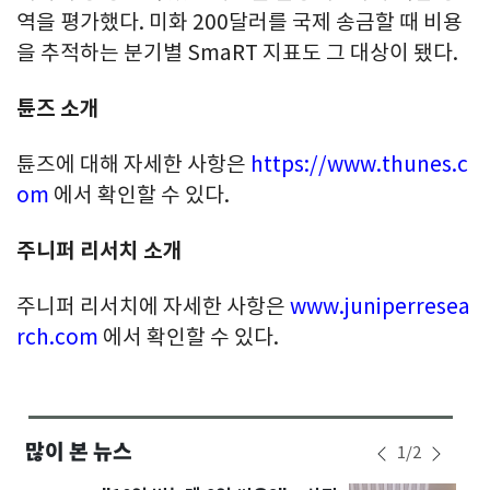
역을 평가했다. 미화 200달러를 국제 송금할 때 비용
을 추적하는 분기별 SmaRT 지표도 그 대상이 됐다.
튠즈 소개
튠즈에 대해 자세한 사항은
https://www.thunes.c
om
에서 확인할 수 있다.
주니퍼 리서치 소개
주니퍼 리서치에 자세한 사항은
www.juniperresea
rch.com
에서 확인할 수 있다.
많이 본 뉴스
1
/
2