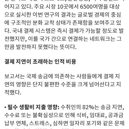
어지고 있다. 주요 시장 10곳에서 6500여명을 대상
으로 실시한 이번 연구의 결과는 글로벌 경제의 중심
에 구조적인 분화 교착 상태가 존재함을 보여주고 있
다. 국내 결제 시스템은 즉시 결제가 가능할 정도로 발
전했지만, 이를 국가 간으로 연결하는 네트워크는 그
만큼 발전하지 못했다는 뜻이다.
결제 지연이 초래하는 인적 비용
보고서는 국제 송금에 의존하는 사람들에게 결제 지
연의 영향은 단지 불편한 수준을 크게 넘어선다고 지
적했다.
•
필수 생활비 지출 영향:
수취인의 82%는 송금 지연,
수수료 또는 불확실성으로 인해 식비, 임대료, 공과금
납부 연체, 스트레스, 심하면 일자리 포기와 같은 문제