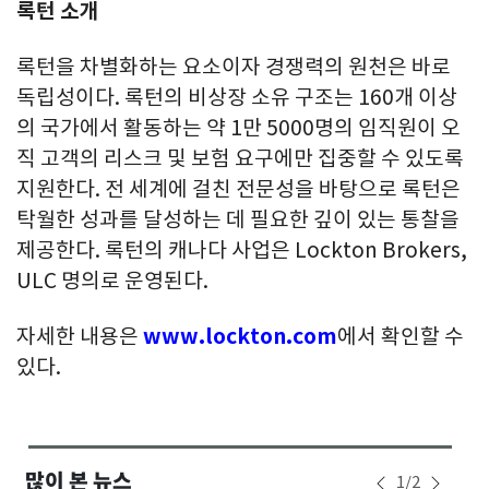
록턴 소개
록턴을 차별화하는 요소이자 경쟁력의 원천은 바로
독립성이다. 록턴의 비상장 소유 구조는 160개 이상
의 국가에서 활동하는 약 1만 5000명의 임직원이 오
직 고객의 리스크 및 보험 요구에만 집중할 수 있도록
지원한다. 전 세계에 걸친 전문성을 바탕으로 록턴은
탁월한 성과를 달성하는 데 필요한 깊이 있는 통찰을
제공한다. 록턴의 캐나다 사업은 Lockton Brokers,
ULC 명의로 운영된다.
자세한 내용은
www.lockton.com
에서 확인할 수
있다.
많이 본 뉴스
1
/
2