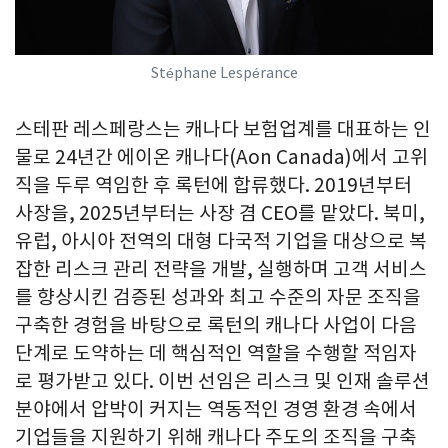
Stéphane Lespérance
스테판 레스페랑스는 캐나다 보험업계를 대표하는 인
물로 24년간 에이온 캐나다(Aon Canada)에서 고위
직을 두루 역임한 후 록턴에 합류했다. 2019년부터
사장을, 2025년부터는 사장 겸 CEO를 맡았다. 북미,
유럽, 아시아 전역의 대형 다국적 기업을 대상으로 복
잡한 리스크 관리 전략을 개발, 실행하며 고객 서비스
를 향상시킨 검증된 성과와 최고 수준의 자문 조직을
구축한 경험을 바탕으로 록턴의 캐나다 사업이 다음
단계로 도약하는 데 핵심적인 역할을 수행할 적임자
로 평가받고 있다. 이번 선임은 리스크 및 인재 솔루션
분야에서 압박이 커지는 역동적인 경영 환경 속에서
기업들을 지원하기 위해 캐나다 주도의 조직을 구축