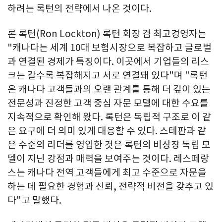
하려는 록턴의 전략에서 나온 것이다.
론 록턴(Ron Lockton) 록턴 회장 겸 최고경영자는
"캐나다는 세계 10대 보험시장으로 복잡하고 글로벌
과 연결된 경제가 특징이다. 이곳에서 기업들의 리스
크는 갈수록 복잡해지고 서로 연결돼 있다"며 "록턴
은 캐나다 고객들과의 오랜 관계를 통해 더 깊이 있는
전문성과 진정한 고객 중심 자문 모델에 대한 수요를
지속적으로 확인해 왔다. 록턴은 독립적 구조로 이 같
은 요구에 더 의미 있게 대응할 수 있다. 스테판과 같
은 수준의 리더를 영입한 것은 록턴의 비상장 독립 모
델이 지닌 강점과 매력을 보여주는 것이다. 레스페랑
스는 캐나다 전역 고객들에게 최고 수준으로 자문을
하는 데 필요한 경험과 신뢰, 전략적 비전을 갖추고 있
다"고 말했다.