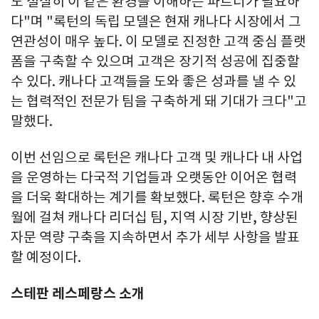
도 절실히 이 같은 환경을 이해하는 파트너가 필요하
다"며 "록턴의 독립 모델은 현재 캐나다 시장에서 그
연관성이 매우 높다. 이 모델로 진정한 고객 중심 플랫
폼을 구축할 수 있으며 고객은 장기적 성공에 집중할
수 있다. 캐나다 고객들을 도와 좋은 성과를 낼 수 있
는 협력적인 전문가 팀을 구축하게 돼 기대가 크다"고
말했다.
이번 선임으로 록턴은 캐나다 고객 및 캐나다 내 사업
을 운영하는 다국적 기업들과 오랫동안 이어온 협력
을 더욱 확대하는 계기를 확보했다. 록턴은 향후 수개
월에 걸쳐 캐나다 리더십 팀, 지역 시장 기반, 향상된
자문 역량 구축을 지속하면서 추가 세부 사항을 발표
할 예정이다.
스테판 레스페랑스 소개