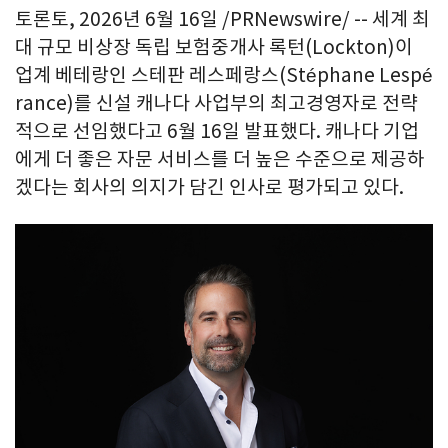
토론토
,
2026년 6월 16일
/PRNewswire/ -- 세계 최
대 규모 비상장 독립 보험중개사 록턴(Lockton)이
업계 베테랑인 스테판 레스페랑스(Stéphane Lespé
rance)를 신설 캐나다 사업부의 최고경영자로 전략
적으로 선임했다고 6월 16일 발표했다. 캐나다 기업
에게 더 좋은 자문 서비스를 더 높은 수준으로 제공하
겠다는 회사의 의지가 담긴 인사로 평가되고 있다.