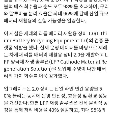
블랙 매스 회수율과 순도 모두 98%를 초과하며, 구리
와 알루미늄 분리 효율은 최대 96%에 달해 산업 규모
배터리 재활용의 실행 가능성을 입증한다.
이 시설은 제레의 리튬 배터리 재활용 장비 1.0(Lithi
um Battery Recycling Equipment 1.0)의 검증 플
랫폼 역할을 했다. 실제 운영 데이터를 바탕으로 제레
는 차세대 리튬 배터리 재활용 장비 2.0을 개발하고 L
FP 양극재 재생 솔루션(LFP Cathode Material Re
generation Solution)을 도입해 수명이 다한 배터
리의 가치 회수를 더욱 강화했다.
업그레이드된 2.0 장비는 단일 라인 연간 용량을 5
0% 늘리는 동시에 운영 안전성, 효율성 및 환경 성능
을 개선한다. 한편 LFP 재생 솔루션은 건식 물리적 공
정을 통해 처리 비용을 40% 절감하고, 최대 95%의