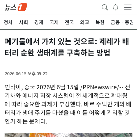
정치
사회
경제
국제
전국
외교
북한
금융ㆍ증권
폐기물에서 가치 있는 것으로: 제레가 배
터리 순환 생태계를 구축하는 방법
2026.06.15 오후 05:22
옌타이, 중국 2026년 6월 15일 /PRNewswire/-- 전
기차와 에너지 저장 시스템이 전 세계적으로 확대됨
에 따라 중요한 과제가 부상했다. 바로 수백만 개의 배
터리가 생애 주기를 마쳤을 때 이를 어떻게 관리할 것
인가 하는 문제다.