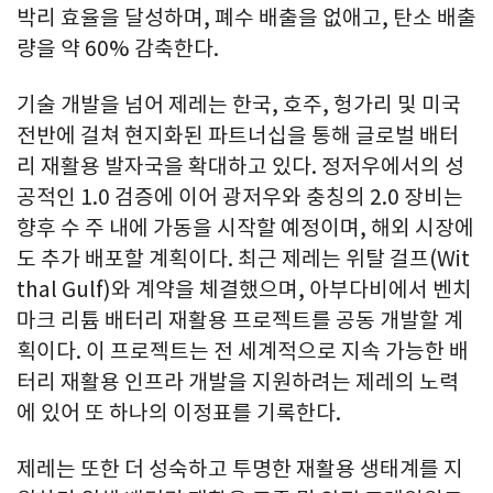
박리 효율을 달성하며, 폐수 배출을 없애고, 탄소 배출
량을 약 60% 감축한다.
기술 개발을 넘어 제레는 한국, 호주, 헝가리 및 미국
전반에 걸쳐 현지화된 파트너십을 통해 글로벌 배터
리 재활용 발자국을 확대하고 있다. 정저우에서의 성
공적인 1.0 검증에 이어 광저우와 충칭의 2.0 장비는
향후 수 주 내에 가동을 시작할 예정이며, 해외 시장에
도 추가 배포할 계획이다. 최근 제레는 위탈 걸프(Wit
thal Gulf)와 계약을 체결했으며, 아부다비에서 벤치
마크 리튬 배터리 재활용 프로젝트를 공동 개발할 계
획이다. 이 프로젝트는 전 세계적으로 지속 가능한 배
터리 재활용 인프라 개발을 지원하려는 제레의 노력
에 있어 또 하나의 이정표를 기록한다.
제레는 또한 더 성숙하고 투명한 재활용 생태계를 지