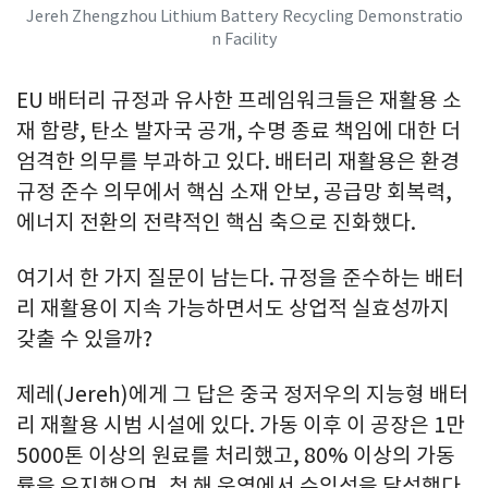
Jereh Zhengzhou Lithium Battery Recycling Demonstratio
n Facility
EU 배터리 규정과 유사한 프레임워크들은 재활용 소
재 함량, 탄소 발자국 공개, 수명 종료 책임에 대한 더
엄격한 의무를 부과하고 있다. 배터리 재활용은 환경
규정 준수 의무에서 핵심 소재 안보, 공급망 회복력,
에너지 전환의 전략적인 핵심 축으로 진화했다.
여기서 한 가지 질문이 남는다. 규정을 준수하는 배터
리 재활용이 지속 가능하면서도 상업적 실효성까지
갖출 수 있을까?
제레(Jereh)에게 그 답은 중국 정저우의 지능형 배터
리 재활용 시범 시설에 있다. 가동 이후 이 공장은 1만
5000톤 이상의 원료를 처리했고, 80% 이상의 가동
률을 유지했으며, 첫 해 운영에서 수익성을 달성했다.