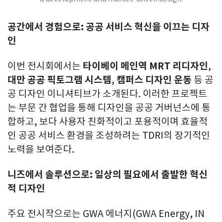
공간에서 경험으로: 공공 서비스 혁신을 이끄는 디자
인
이번 전시회에서는
타이베이 메인역
MRT 리디자인
,
대만 공공 픽토그램 시스템
,
캠퍼스 디자인 운동
등 공
공 디자인 이니셔티브가 소개된다. 이러한 프로젝트
는 부문 간 협업을 통해 디자인을 공공 거버넌스에 통
합하고, 보다 사용자 친화적이고 포용적이며 효율적
인 공공 서비스 환경을 조성하려는 TDRI의 장기적인
노력을 보여준다.
니즈에서 솔루션으로: 일상의 필요에서 출발한 혁신
적 디자인
주요 전시작으로는 GWA 에너지(GWA Energy, IN