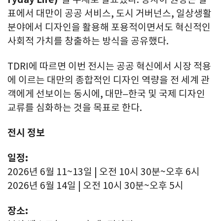
표에서 대만이 공공 서비스, 도시 거버넌스, 일상생활
분야에서 디자인을 활용해 포용적이면서도 혁신적인
사회적 가치를 창출하는 방식을 공유했다.
TDRI에 따르면 이번 전시는 공공 혁신에서 시장 적용
에 이르는 대만의 종합적인 디자인 역량을 전 세계 관
객에게 선보이는 동시에, 대만–한국 및 국제 디자인
교류를 심화하는 것을 목표로 한다.
전시 정보
일정:
2026년 6월 11~13일 | 오전 10시 30분~오후 6시
2026년 6월 14일 | 오전 10시 30분~오후 5시
장소: