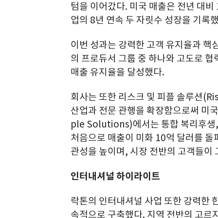
텀을 이어갔다. 미국 매출은 전년 대비 
업의 8년 연속 두 자릿수 성장을 기록했
이번 성과는 강력한 고객 유지율과 핵심
의 프로듀서 그룹 중 하나와 고도로 협
매출 유지율을 달성했다.
회사는 또한 리스크 및 피플 솔루션(Risk 
산업과 전문 관행을 확장함으로써 미국
ple Solutions)에서는 통합 복리
처음으로 매출이 미화 10억 달러를 돌
관성을 높이며, 시장 전반의 고객들이 
인터내셔널 하이라이트
락톤의 인터내셔널 사업 또한 강력한 한
속적으로 구축했다. 지역 전반의 고르지