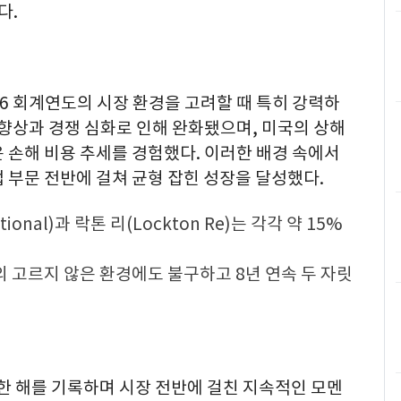
다.
26 회계연도의 시장 환경을 고려할 때 특히 강력하
 향상과 경쟁 심화로 인해 완화됐으며, 미국의 상해
 손해 비용 추세를 경험했다. 이러한 배경 속에서
 부문 전반에 걸쳐 균형 잡힌 성장을 달성했다.
ional)과 락톤 리(Lockton Re)는 각각 약 15%
의 고르지 않은 환경에도 불구하고 8년 연속 두 자릿
 한 해를 기록하며 시장 전반에 걸친 지속적인 모멘