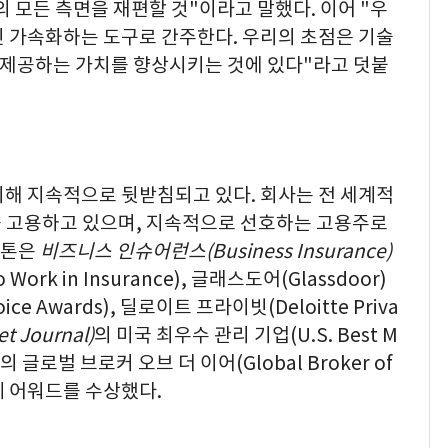
 모든 측면을 재편할 것"이라고 말했다. 이어 "우
닌 가속화하는 도구로 간주한다. 우리의 초점은 기술
 제공하는 가치를 향상시키는 것에 있다"라고 덧붙
의해 지속적으로 뒷받침되고 있다. 회사는 전 세계적
를 고용하고 있으며, 지속적으로 선호하는 고용주로
락톤은
비즈니스 인슈어런스
(Business Insurance)
Work in Insurance), 글래스도어(Glassdoor)
ce Awards), 딜로이트 프라이빗(Deloitte Priva
et Journal)
의 미국 최우수 관리 기업(U.S. Best M
)의 글로벌 브로커 오브 더 이어(Global Broker of
 업계 어워드를 수상했다.