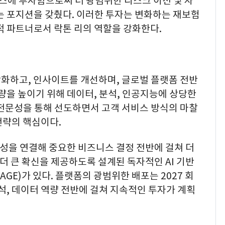
비스에 투자함으로써 더 광범위한 리스크 이전 및 자
는 포지션을 갖췄다. 이러한 투자는 변화하는 재보험
적 파트너로서 락톤 리의 역할을 강화한다.
강화하고, 인사이트를 개선하며, 글로벌 플랫폼 전반
 역량을 높이기 위해 데이터, 분석, 인공지능에 상당한
 전문성을 통해 선도하면서 고객 서비스 방식의 마찰
전략의 핵심이다.
문성을 연결해 중요한 비즈니스 결정 전반에 걸쳐 더
 더 큰 확신을 제공하도록 설계된 독자적인 AI 기반
SAGE)가 있다. 플랫폼의 광범위한 배포는 2027 회
석, 데이터 역량 전반에 걸쳐 지속적인 투자가 계획