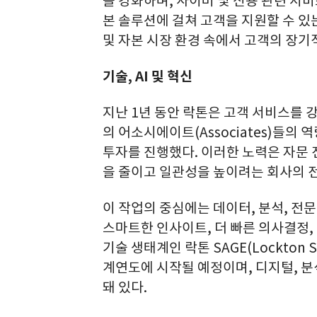
을 강화하며, 사이버 및 신용 관련 서
본 솔루션에 걸쳐 고객을 지원할 수 있
및 자본 시장 환경 속에서 고객의 장기
기술, AI 및 혁신
지난 1년 동안 락톤은 고객 서비스를 
의 어소시에이트(Associates)들의
투자를 진행했다. 이러한 노력은 자문
을 줄이고 일관성을 높이려는 회사의 
이 작업의 중심에는 데이터, 분석, 전
스마트한 인사이트, 더 빠른 의사결정,
기술 생태계인 락톤 SAGE(Lockton 
계연도에 시작될 예정이며, 디지털, 분
돼 있다.