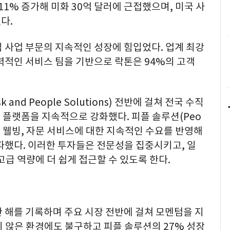
11% 증가해 미화 30억 달러에 근접했으며, 미국 사
다.
 사업 부문의 지속적인 성장에 힘입었다. 업계 최강
력적인 서비스 팀을 기반으로 락톤은 94%의 고객
and People Solutions) 전반에 걸쳐 전국 수직
 플랫폼을 지속적으로 강화했다. 피플 솔루션(Peo
후생, 웰빙, 자문 서비스에 대한 지속적인 수요를 반영해
파했다. 이러한 투자들은 전문성을 집중시키고, 일
고급 역량에 더 쉽게 접근할 수 있도록 한다.
 해를 기록하며 주요 시장 전반에 걸쳐 모멘텀을 지
 않은 환경에도 불구하고 피플 솔루션의 27% 성장