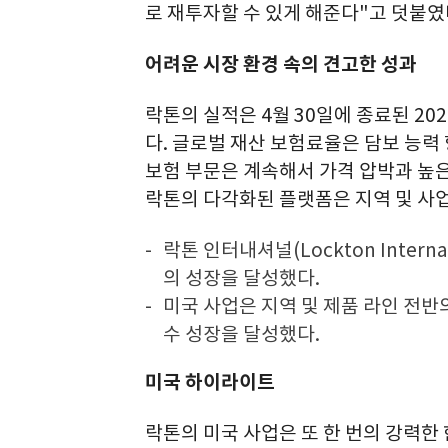
로 재투자할 수 있게 해준다"고 덧붙였
어려운 시장 환경 속의 견고한 성과
락톤의 실적은 4월 30일에 종료된 20
다. 글로벌 재산 보험료율은 담보 능력
보험 부문은 계속해서 가격 압박과 높은
락톤의 다각화된 플랫폼은 지역 및 사업
락톤 인터내셔널(Lockton Internat
의 성장을 달성했다.
미국 사업은 지역 및 제품 라인 전반
수 성장을 달성했다.
미국 하이라이트
락톤의 미국 사업은 또 한 번의 강력한