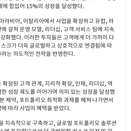
세에 힘입어 15%의 성장을 달성했다.
디아라비아, 이탈리아에서 사업을 확장하고 유럽, 라
반에 걸쳐 운영 모델, 리더십, 고객 서비스 팀에 지속
강화했다. 이러한 투자들은 고객에게 더 가까이 다
 리스크가 더욱 글로벌하고 상호적으로 연결됨에 따
하려는 의도적인 전략을 반영한다.
확장된 고객 관계, 지리적 확장, 인재, 리더십, 역
력한 성장 궤도를 이어가며 의미 있는 성장을 달성했
자본 제약, 포트폴리오 최적화 과제를 헤쳐 나가면서
에 따라 사업이 혜택을 받았다.
량을 지속적으로 구축하고, 글로벌 포트폴리오 솔루션