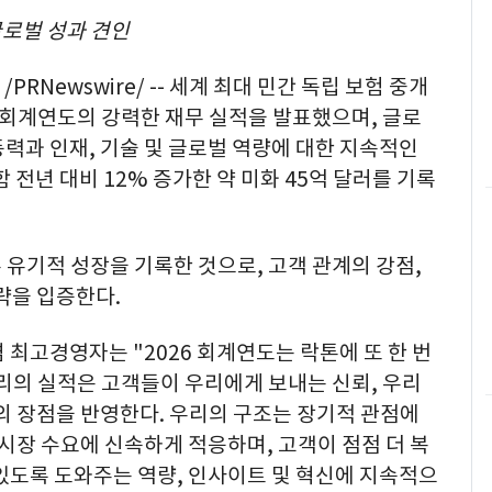
글로벌 성과 견인
/PRNewswire/ -- 세계 최대 민간 독립 보험 중개
2026 회계연도의 강력한 재무 실적을 발표했으며, 글로
력과 인재, 기술 및 글로벌 역량에 대한 지속적인
 전년 대비 12% 증가한 약 미화 45억 달러를 기록
 유기적 성장을 기록한 것으로, 고객 관계의 강점,
략을 입증한다.
장 겸 최고경영자는 "2026 회계연도는 락톤에 또 한 번
우리의 실적은 고객들이 우리에게 보내는 신뢰, 우리
의 장점을 반영한다. 우리의 구조는 장기적 관점에
 시장 수요에 신속하게 적응하며, 고객이 점점 더 복
있도록 도와주는 역량, 인사이트 및 혁신에 지속적으