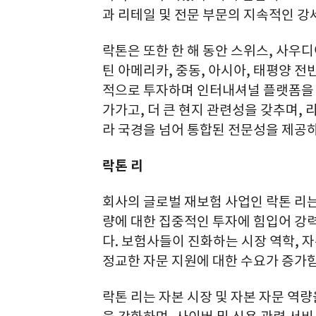
과 리테일 및 전문 부문의 지속적인 강
락톤은 또한 한 해 동안 스위스, 사우
틴 아메리카, 중동, 아시아, 태평양 전
적으로 투자하며 인터내셔널 플랫폼을 
가가고, 더 큰 현지 관련성을 갖추며,
라 국경을 넘어 통합된 전문성을 제공
락톤 리
회사의 글로벌 재보험 사업인 락톤 리는 
량에 대한 집중적인 투자에 힘입어 강
다. 보험사들이 진화하는 시장 역학, 
정교한 자문 지원에 대한 수요가 증가함
락톤 리는 자본 시장 및 자본 자문 역