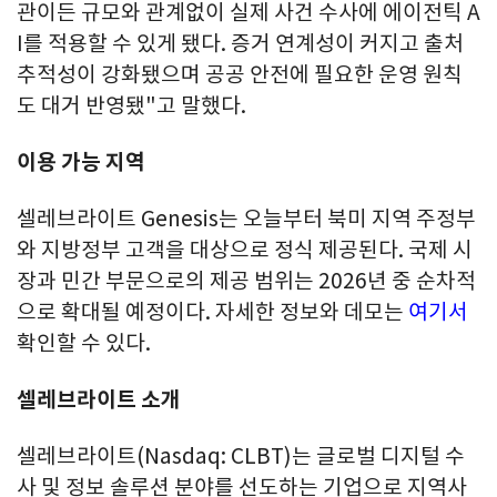
관이든 규모와 관계없이 실제 사건 수사에 에이전틱 A
I를 적용할 수 있게 됐다. 증거 연계성이 커지고 출처
추적성이 강화됐으며 공공 안전에 필요한 운영 원칙
도 대거 반영됐"고 말했다.
이용 가능 지역
셀레브라이트 Genesis는 오늘부터 북미 지역 주정부
와 지방정부 고객을 대상으로 정식 제공된다. 국제 시
장과 민간 부문으로의 제공 범위는 2026년 중 순차적
으로 확대될 예정이다. 자세한 정보와 데모는
여기서
확인할 수 있다.
셀레브라이트 소개
셀레브라이트
(Nasdaq: CLBT)
는 글로벌 디지털 수
사 및 정보 솔루션 분야를 선도하는 기업으로 지역사