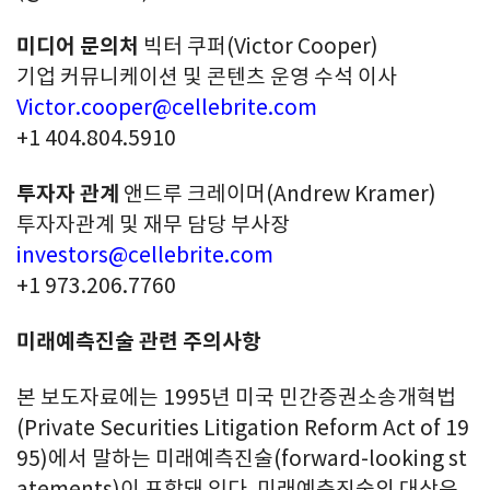
미디어 문의처
빅터 쿠퍼(Victor Cooper)
기업 커뮤니케이션 및 콘텐츠 운영 수석 이사
Victor.cooper@cellebrite.com
+1 404.804.5910
투자자 관계
앤드루 크레이머(Andrew Kramer)
투자자관계 및 재무 담당 부사장
investors@cellebrite.com
+1 973.206.7760
미래예측진술 관련 주의사항
본 보도자료에는 1995년 미국 민간증권소송개혁법
(Private Securities Litigation Reform Act of 19
95)에서 말하는 미래예측진술(forward-looking st
atements)이 포함돼 있다. 미래예측진술의 대상은