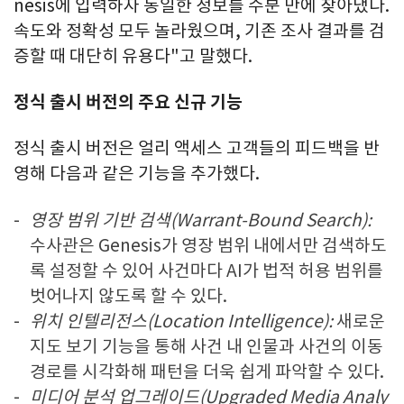
nesis에 입력하자 동일한 정보를 수분 만에 찾아냈다.
속도와 정확성 모두 놀라웠으며, 기존 조사 결과를 검
증할 때 대단히 유용다"고 말했다.
정식 출시 버전의 주요 신규 기능
정식 출시 버전은 얼리 액세스 고객들의 피드백을 반
영해 다음과 같은 기능을 추가했다.
영장 범위 기반 검색(Warrant-Bound Search):
수사관은 Genesis가 영장 범위 내에서만 검색하도
록 설정할 수 있어 사건마다 AI가 법적 허용 범위를
벗어나지 않도록 할 수 있다.
위치 인텔리전스(Location Intelligence):
새로운
지도 보기 기능을 통해 사건 내 인물과 사건의 이동
경로를 시각화해 패턴을 더욱 쉽게 파악할 수 있다.
미디어 분석 업그레이드(Upgraded Media Analy