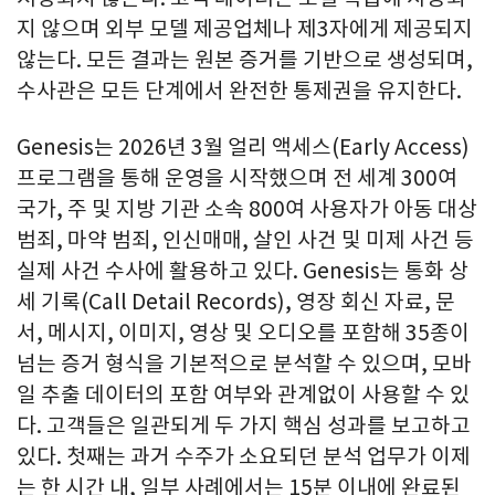
지 않으며 외부 모델 제공업체나 제3자에게 제공되지
않는다. 모든 결과는 원본 증거를 기반으로 생성되며,
수사관은 모든 단계에서 완전한 통제권을 유지한다.
Genesis는 2026년 3월 얼리 액세스(Early Access)
프로그램을 통해 운영을 시작했으며 전 세계 300여
국가, 주 및 지방 기관 소속 800여 사용자가 아동 대상
범죄, 마약 범죄, 인신매매, 살인 사건 및 미제 사건 등
실제 사건 수사에 활용하고 있다. Genesis는 통화 상
세 기록(Call Detail Records), 영장 회신 자료, 문
서, 메시지, 이미지, 영상 및 오디오를 포함해 35종이
넘는 증거 형식을 기본적으로 분석할 수 있으며, 모바
일 추출 데이터의 포함 여부와 관계없이 사용할 수 있
다. 고객들은 일관되게 두 가지 핵심 성과를 보고하고
있다. 첫째는 과거 수주가 소요되던 분석 업무가 이제
는 한 시간 내, 일부 사례에서는 15분 이내에 완료된