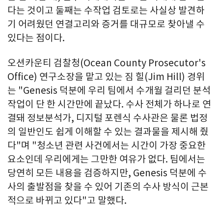
다는 것이고 둘째는 수작업 검토로는 사실상 발견하
기 어려웠던 연결고리와 증거를 대규모로 찾아낼 수
있다는 점이다.
오션카운티 검찰청(Ocean County Prosecutor's
Office) 연구소장을 맡고 있는 짐 힐(Jim Hill) 경위
는 "Genesis 덕분에 우리 팀에서 수개월 걸리던 분석
작업이 단 한 시간만에 끝났다. 수사 전체가 하나로 연
결돼 정보분석가, 디지털 포렌식 수사관은 물론 법정
의 일반인도 쉽게 이해할 수 있는 결과물을 제시해 줬
다"며 "청소년 관련 사건에서는 시간이 가장 중요한
요소인데 우리에게는 그만한 여유가 없다. 팀에서는
당연히 모든 내용을 검증하지만, Genesis 덕분에 수
사의 출발점을 찾을 수 있어 기존의 수사 방식이 근본
적으로 바뀌고 있다"고 말했다.