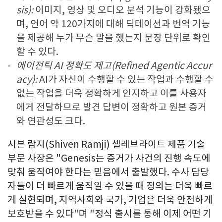
sis):
이미지, 영상 및 오디오 분석 기능이 강화됐으
며, 언어 약 120가지에 대해 딕테이션과 번역 기능
을 제공해 누가 무슨 말을 했는지 문장 단위로 확인
할 수 있다.
에이전틱 AI 정확도 제고(Refined Agentic Accur
acy):
AI가 자신이 수행할 수 있는 작업과 수행할 수
없는 작업을 더욱 정확하게 인지하고 이를 사용자
에게 전달하므로 발견 답변이 정확하고 원본 증거
와 연관성도 크다.
시븐 람지(Shiven Ramji) 셀레브라이트 제품 기술
부문 사장은 "Genesis는 증거가 사건의 진행 속도에
맞춰 움직여야 한다는 믿음에서 출발했다. 수사 담당
자들이 더 빠르게 움직일 수 있을 때 정의는 더욱 빠르
게 실현되며, 지역사회와 국가, 기업은 더욱 안전하게
보호받을 수 있다"며 "정식 출시를 통해 이제 어떤 기