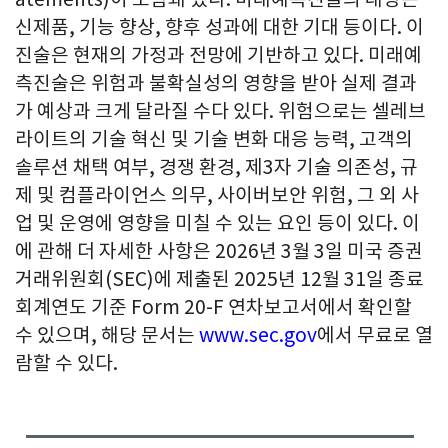
신제품, 기능 향상, 향후 성과에 대한 기대 등이다. 이
진술은 현재의 가정과 전망에 기반하고 있다. 미래예
측진술은 위험과 불확실성의 영향을 받아 실제 결과
가 예상과 크게 달라질 수다 있다. 위험으로는 셀레브
라이트의 기술 혁신 및 기술 변화 대응 능력, 고객의
솔루션 채택 여부, 경쟁 환경, 제3자 기술 의존성, 규
제 및 컴플라이언스 의무, 사이버보안 위험, 그 외 사
업 및 운영에 영향을 미칠 수 있는 요인 등이 있다. 이
에 관해 더 자세한 사항은 2026년 3월 3일 미국 증권
거래위원회(SEC)에 제출된 2025년 12월 31일 종료
회계연도 기준 Form 20-F 연차보고서에서 확인할
수 있으며, 해당 문서는
www.sec.gov
에서 무료로 열
람할 수 있다.