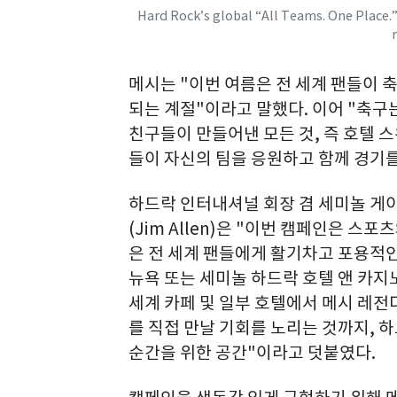
Hard Rock’s global “All Teams. One Place.
메시는 "이번 여름은 전 세계 팬들이 
되는 계절"이라고 말했다. 이어 "축구
친구들이 만들어낸 모든 것, 즉 호텔 스
들이 자신의 팀을 응원하고 함께 경기를
하드락 인터내셔널 회장 겸 세미놀 게이밍
(Jim Allen)은 "이번 캠페인은 
은 전 세계 팬들에게 활기차고 포용적인
뉴욕 또는 세미놀 하드락 호텔 앤 카지
세계 카페 및 일부 호텔에서 메시 레전
를 직접 만날 기회를 노리는 것까지, 하
순간을 위한 공간"이라고 덧붙였다.