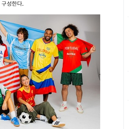
 구성한다.