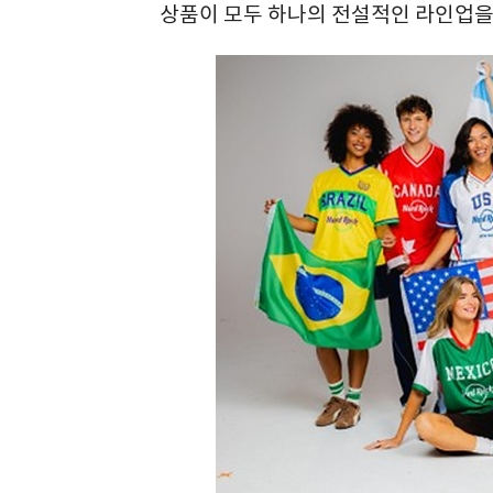
상품이 모두 하나의 전설적인 라인업을