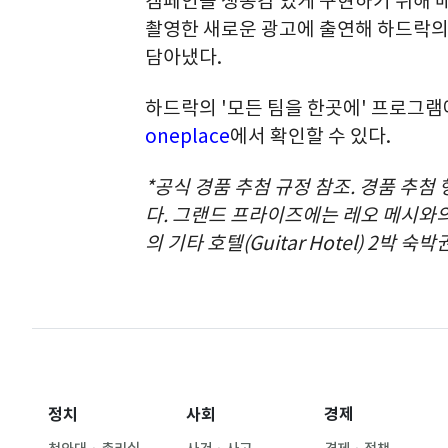
캠페인을 생동감 있게 구현하기 위해 
촬영한 새로운 광고에 출연해 하드락의 
담아냈다.
하드락의 '모든 팀을 한곳에' 프로그램
oneplace
에서 확인할 수 있다.
*공식 경품 추첨 규정 참조. 경품 추첨 
다. 그랜드 프라이즈에는 레오 메시와의
의 기타 호텔(Guitar Hotel) 2박 숙
정치
사회
경제