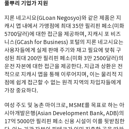
풀뿌리 기업가 지원
지론 네고시요(GLoan Negosyo)와 같은 제품은 지
캐시 앱 내에서 가맹점에 최대 35만 필리핀 페소(미화
5700달러)에 대한 접근을 제공하며, 지캐시 포 비즈
니스(GCash for Business) 포털의 지론 네고시요는
사용자들에게 실제 판매 주기와 재고 필요에 맞춰 구
성된 최대 200만 필리핀 페소(미화 3만 2500달러)의
운전 자본에 대한 접근을 제공한다. 지급과 상환은 전
적으로 지캐시 앱을 통해 이루어지며, 이는 물리적 지
점에 쉽게 접근할 수 없는 원격 지역의 차입자들에게
가장 중요하다.
여성 주도 및 농촌 마이크로, MSME를 목표로 하는 아
시아개발은행(Asian Development Bank, ADB)의
17억 5000만 필리핀 페소 신용 시설이 이를 뒷받침한