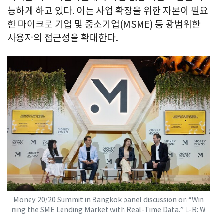
능하게 하고 있다. 이는 사업 확장을 위한 자본이 필요
한 마이크로 기업 및 중소기업(MSME) 등 광범위한
사용자의 접근성을 확대한다.
Money 20/20 Summit in Bangkok panel discussion on “Win
ning the SME Lending Market with Real-Time Data.” L-R: W