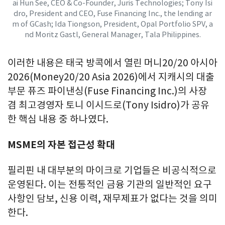
ai Hun See, CEO & Co-Founder, Juris Technologies; Tony Isi
dro, President and CEO, Fuse Financing Inc., the lending ar
m of GCash; Ida Tiongson, President, Opal Portfolio SPV, a
nd Moritz Gastl, General Manager, Tala Philippines.
이러한 내용은 태국 방콕에서 열린 머니20/20 아시아
2026(Money20/20 Asia 2026)에서 지캐시의 대출
부문 퓨즈 파이낸싱(Fuse Financing Inc.)의 사장
겸 최고경영자 토니 이시드로(Tony Isidro)가 공유
한 핵심 내용 중 하나였다.
MSME의 자본 접근성 확대
필리핀 내 대부분의 마이크로 기업들은 비공식적으로
운영된다. 이는 전통적인 금융 기관의 일반적인 요구
사항인 담보, 신용 이력, 재무제표가 없다는 것을 의미
한다.