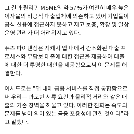
그 결과 필리핀 MSME의 약 57%가 여전히 매우 높은
이자율의 비공식 대출업체에 의존하고 있어 기업들이
공식 신용에 접근하지 못하고 재고 보충, 확장 및 일상
운영 관리가 더 어려워지고 있다.
퓨즈 파이낸싱은 지캐시 앱 내에서 간소화된 대출 프
로세스와 무담보 대출에 대한 접근을 제공하여 대출
에 대한 더 투명한 대안을 제공함으로써 이 문제를 해
결한다.
이시드로는 "앱 내에 금융 서비스를 직접 통합함으로
써 우리는 과도한 서류 요건과 물리적 거리와 같은 대
출의 기존 장벽을 허물고 있다. 이러한 진화는 속도의
문제를 넘어 의미 있는 금융 포용성에 관한 것이다"라
고 말했다.