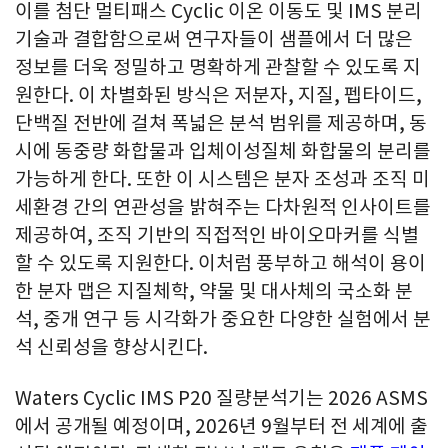
이를 첨단 멀티패스 Cyclic 이온 이동도 및 IMS 분리
기술과 결합함으로써 연구자들이 샘플에서 더 많은
정보를 더욱 정밀하고 명확하게 관찰할 수 있도록 지
원한다. 이 차별화된 방식은 저분자, 지질, 펩타이드,
단백질 전반에 걸쳐 폭넓은 분석 범위를 제공하며, 동
시에 동중량 화합물과 입체이성질체 화합물의 분리를
가능하게 한다. 또한 이 시스템은 분자 조성과 조직 미
세환경 간의 연관성을 밝혀주는 다차원적 인사이트를
제공하여, 조직 기반의 직접적인 바이오마커를 식별
할 수 있도록 지원한다. 이처럼 풍부하고 해석이 용이
한 분자 맵은 지질체학, 약물 및 대사체의 국소화 분
석, 중개 연구 등 시각화가 중요한 다양한 실험에서 분
석 신뢰성을 향상시킨다.
Waters Cyclic IMS P20 질량분석기는 2026 ASMS
에서 공개될 예정이며, 2026년 9월부터 전 세계에 출