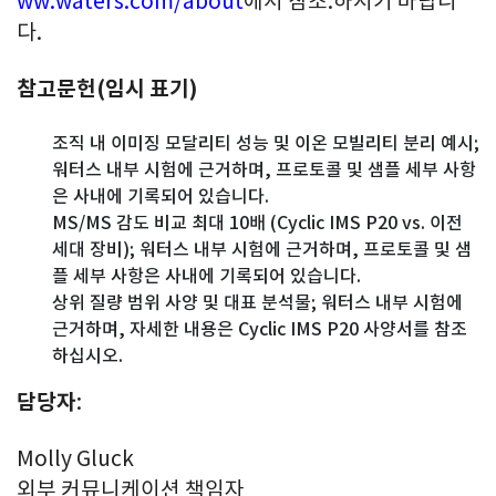
ww.waters.com/about
에서 참조.하시기 바랍니
다.
참고문헌
(임시 표기)
조직 내 이미징 모달리티 성능 및 이온 모빌리티 분리 예시;
워터스 내부 시험에 근거하며, 프로토콜 및 샘플 세부 사항
은 사내에 기록되어 있습니다.
MS/MS 감도 비교 최대 10배 (Cyclic IMS P20 vs. 이전
세대 장비); 워터스 내부 시험에 근거하며, 프로토콜 및 샘
플 세부 사항은 사내에 기록되어 있습니다.
상위 질량 범위 사양 및 대표 분석물; 워터스 내부 시험에
근거하며, 자세한 내용은 Cyclic IMS P20 사양서를 참조
하십시오.
담당자
:
Molly Gluck
외부 커뮤니케이션 책임자