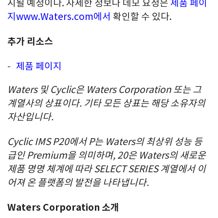
시될 예정이다. 자세한 정보나 데모 요청은
제품 페이
지
www.Waters.com에서
확인할 수 있다.
추가 리소스
제품 페이지
Waters 및 Cyclic은 Waters Corporation 또는 그
계열사의 상표이다. 기타 모든 상표는 해당 소유자의
자산입니다.
Cyclic IMS P20에서 P는 Waters의 최상위 성능 등
급인 Premium을 의미하며, 20은 Waters의 새로운
제품 명명 체계에 따라 SELECT SERIES 계열에서 이
어져 온 플랫폼의 발전을 나타냅니다.
Waters Corporation 소개