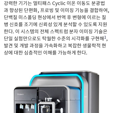
강력한 기기는 멀티패스 Cyclic 이온 이동도 분광법
과 향상된 단편화, 프로빙 및 이미징 기능을 결합하여,
단백질 미스폴딩 현상에서 번역 후 변형에 이르는 질
병 신호를 조기에 신뢰성 있게 분석할 수 있도록 지원
한다. 이 시스템의 전체 스펙트럼 분자 이미징 기술은
1
단일 실험만으로도 탁월한 수준의 시각화를 구현해
,
발견 및 개발 과정을 가속화하고 복잡한 생물학적 현
상에 대한 심층적인 이해를 가능하게 한다.