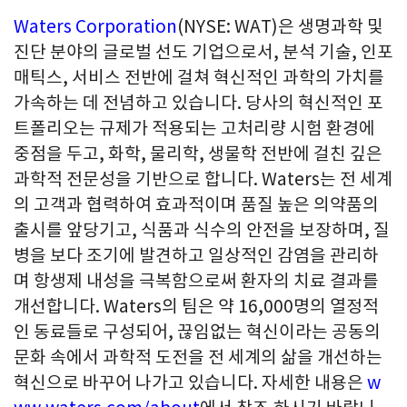
Waters Corporation
(NYSE: WAT)은 생명과학 및
진단 분야의 글로벌 선도 기업으로서, 분석 기술, 인포
매틱스, 서비스 전반에 걸쳐 혁신적인 과학의 가치를
가속하는 데 전념하고 있습니다. 당사의 혁신적인 포
트폴리오는 규제가 적용되는 고처리량 시험 환경에
중점을 두고, 화학, 물리학, 생물학 전반에 걸친 깊은
과학적 전문성을 기반으로 합니다. Waters는 전 세계
의 고객과 협력하여 효과적이며 품질 높은 의약품의
출시를 앞당기고, 식품과 식수의 안전을 보장하며, 질
병을 보다 조기에 발견하고 일상적인 감염을 관리하
며 항생제 내성을 극복함으로써 환자의 치료 결과를
개선합니다. Waters의 팀은 약 16,000명의 열정적
인 동료들로 구성되어, 끊임없는 혁신이라는 공동의
문화 속에서 과학적 도전을 전 세계의 삶을 개선하는
혁신으로 바꾸어 나가고 있습니다. 자세한 내용은
w