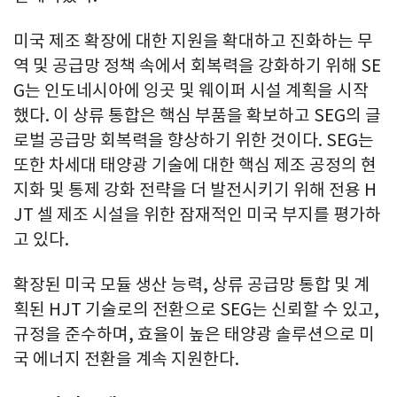
미국 제조 확장에 대한 지원을 확대하고 진화하는 무
역 및 공급망 정책 속에서 회복력을 강화하기 위해 SE
G는 인도네시아에 잉곳 및 웨이퍼 시설 계획을 시작
했다. 이 상류 통합은 핵심 부품을 확보하고 SEG의 글
로벌 공급망 회복력을 향상하기 위한 것이다. SEG는
또한 차세대 태양광 기술에 대한 핵심 제조 공정의 현
지화 및 통제 강화 전략을 더 발전시키기 위해 전용 H
JT 셀 제조 시설을 위한 잠재적인 미국 부지를 평가하
고 있다.
확장된 미국 모듈 생산 능력, 상류 공급망 통합 및 계
획된 HJT 기술로의 전환으로 SEG는 신뢰할 수 있고,
규정을 준수하며, 효율이 높은 태양광 솔루션으로 미
국 에너지 전환을 계속 지원한다.