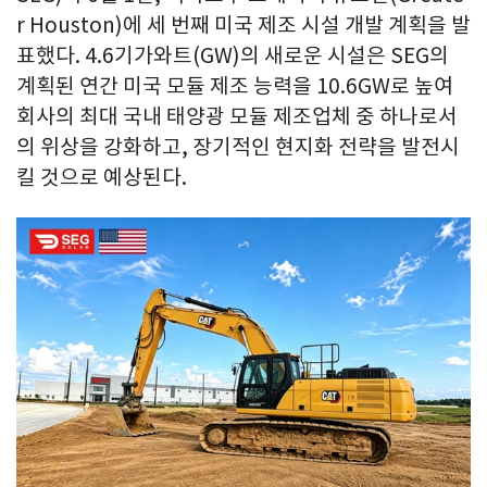
r Houston)에 세 번째 미국 제조 시설 개발 계획을 발
표했다. 4.6기가와트(GW)의 새로운 시설은 SEG의
계획된 연간 미국 모듈 제조 능력을 10.6GW로 높여
회사의 최대 국내 태양광 모듈 제조업체 중 하나로서
의 위상을 강화하고, 장기적인 현지화 전략을 발전시
킬 것으로 예상된다.