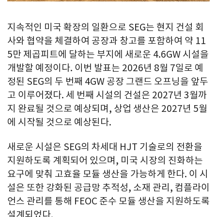
지속적인 미국 확장의 일환으로 SEG는 현지 건설 회
사와 협약을 체결하여 공장과 창고를 포함하여 약 11
5만 제곱피트에 달하는 부지에 새로운 4.6GW 시설을
개발할 예정이다. 이번 발표는 2026년 8월 7일로 예
정된 SEG의 두 번째 4GW 공장 그랜드 오프닝을 앞두
고 이루어졌다. 세 번째 시설의 건설은 2027년 3월까
지 완료될 것으로 예상되며, 상업 생산은 2027년 5월
에 시작될 것으로 예상된다.
새로운 시설은 SEG의 차세대 HJT 기술로의 전환을
지원하도록 계획되어 있으며, 미국 시장의 진화하는
요구에 맞춰 고효율 모듈 생산을 가능하게 한다. 이 시
설은 또한 강화된 공급망 추적성, 소재 관리, 컴플라이
언스 관리를 통해 FEOC 준수 모듈 생산을 지원하도록
설계되었다.