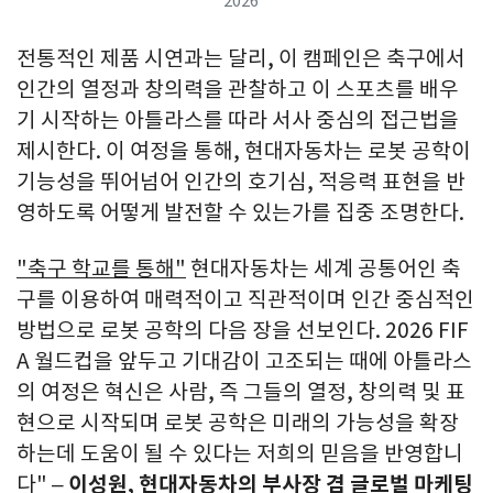
2026™
전통적인 제품 시연과는 달리
, 이 캠페인은 축구에서
인간의 열정과 창의력을 관찰하고 이 스포츠를 배우
기 시작하는 아틀라스를 따라 서사 중심의 접근법을
제시한다. 이 여정을 통해, 현대자동차는 로봇 공학이
기능성을 뛰어넘어 인간의 호기심, 적응력 표현을 반
영하도록 어떻게 발전할 수 있는가를 집중 조명한다.
"축구 학교를 통해"
현대자동차는 세계 공통어인 축
구를 이용하여 매력적이고 직관적이며 인간 중심적인
방법으로 로봇 공학의 다음 장을 선보인다. 2026 FIF
A 월드컵을 앞두고 기대감이 고조되는 때에 아틀라스
의 여정은 혁신은 사람, 즉 그들의 열정, 창의력 및 표
현으로 시작되며 로봇 공학은 미래의 가능성을 확장
하는데 도움이 될 수 있다는 저희의 믿음을 반영합니
다
" –
이성원, 현대자동차의 부사장 겸 글로벌 마케팅