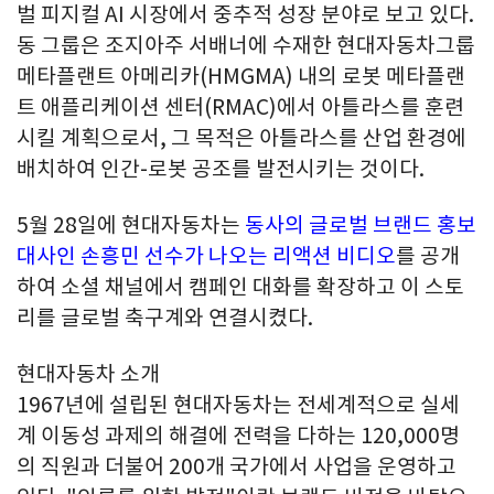
벌 피지컬
AI 시장에서 중추적 성장 분야로 보고 있다.
동 그룹은 조지아주 서배너에 수재한 현대자동차그룹
메타플랜트 아메리카(HMGMA) 내의 로봇 메타플랜
트 애플리케이션 센터(RMAC)에서 아틀라스를 훈련
시킬 계획으로서, 그 목적은 아틀라스를 산업 환경에
배치하여 인간-로봇 공조를 발전시키는 것이다.
5월 28일에 현대자동차는
동사의 글로벌 브랜드 홍보
대사인 손흥민 선수가 나오는 리액션 비디오
를 공개
하여 소셜 채널에서 캠페인 대화를 확장하고 이 스토
리를 글로벌 축구계와 연결시켰다
.
현대자동차 소개
1967년에 설립된 현대자동차는 전세계적으로 실세
계 이동성 과제의 해결에 전력을 다하는 120,000명
의 직원과 더불어 200개 국가에서 사업을 운영하고