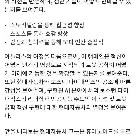
의 비전을 반영하며, 첨단 기술이 어떻게 변화될 수 있
는지를 보여준다:
스토리텔링을 통해
접근성 향상
스포츠를 통해
호감 향상
감정과 창의력을 통해
보다 인간 중심적
아틀라스의 여정을 따름으로써
, 이 캠페인은 혁신이
어떻게 인간의 영감으로 시작되며 로봇 공학이 어떻
게 미래에 가능한 것을 확장할 수 있는지를 보여준다.
또한 현대자동차와 보스턴 다이내믹스의 공조에 따른
강점을 보여주며, 구현된 AI 분야에서의 보스턴 다이
내믹스의 리더십과 인공지능 주도의 이동성 및 로봇
공학 혁신 구현에 대한 현대자동차의 열정을 보여준
다.
앞을 내다보는 현대자동차 그룹은 휴머노이드를 글로