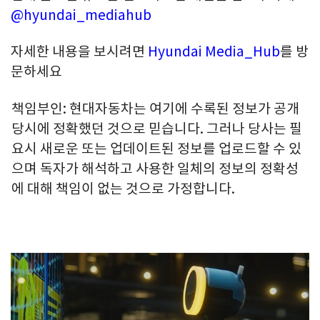
@hyundai_mediahub
자세한 내용을 보시려면
Hyundai Media_Hub
를 방
문하세요
책임부인
:
현대자동차는 여기에 수록된 정보가 공개
당시에 정확했던 것으로 믿습니다. 그러나 당사는 필
요시 새로운 또는 업데이트된 정보를 업로드할 수 있
으며 독자가 해석하고 사용한 일체의 정보의 정확성
에 대해 책임이 없는 것으로 가정합니다.