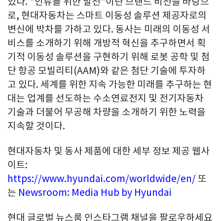
있다. "인류를 위한 발전"이란 브랜드 비전을 바탕으
로, 현대자동차는 스마트 이동성 솔루션 제공자로의
변신에 박차를 가하고 있다. 동사는 미래의 이동성 서
비스를 소개하기 위해 개방적 혁신을 추구하면서 획
기적 이동성 솔루션을 구현하기 위해 로봇 공학 및 첨
단 항공 모빌리티(AAM)와 같은 첨단 기술에 투자하
고 있다. 세계를 위한 지속 가능한 미래를 추구하는 현
대는 업계를 선도하는 수소연료전지 및 전기자동차
기술과 더불어 무공해 차량을 소개하기 위한 노력을
지속할 것이다.
현대자동차 및 동사 제품에 대한 세부 정보 제공 웹사
이트
:
https://www.hyundai.com/worldwide/en/
또
는
Newsroom: Media Hub by Hyundai
현대 글로벌 뉴스룸 인스타그램 채널을 팔로우하세요