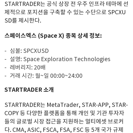
STARTRADER는 공식 상장 전 우주 인프라 테마에 선
제적으로 포지션을 구축할 수 있는 수단으로 SPCXU
SD를 제시한다.
스페이스엑스
(Space X)
종목
상세
정보
:
심볼: SPCXUSD
설명: Space Exploration Technologies
레버리지: 20배
거래 시간: 월~일 00:00~24:00
STARTRADER
소개
STARTRADER는 MetaTrader, STAR-APP, STAR-
COPY 등 다양한 플랫폼을 통해 개인 및 기관 투자자
들의 글로벌 시장 접근을 지원하는 멀티에셋 브로커
다. CMA, ASIC, FSCA, FSA, FSC 등 5개 국가 규제