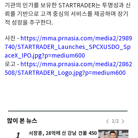
기관의 인가를 보유한 STARTRADER는 투명성과 신
뢰를 기반으로 고객 중심의 서비스를 제공하며 장기
적 성장을 추구한다.
사진 -
https://mma.prnasia.com/media2/2989
740/STARTRADER_Launches_SPCXUSDO_Sp
aceX_IPO.jpg?p=medium600
로고 -
https://mma.prnasia.com/media2/2862
508/STARTRADER_Logo.jpg?p=medium600
많이 본 뉴스
1
/
2
서장훈, 28억에 산 강남 건물 450
1