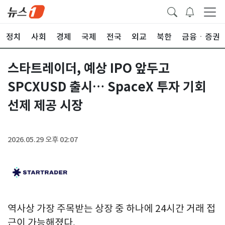
정치
사회
경제
국제
전국
외교
북한
금융ㆍ증권
스타트레이더, 예상 IPO 앞두고
SPCXUSD 출시… SpaceX 투자 기회
선제 제공 시장
2026.05.29 오후 02:07
역사상 가장 주목받는 상장 중 하나에 24시간 거래 접
근이 가능해졌다.