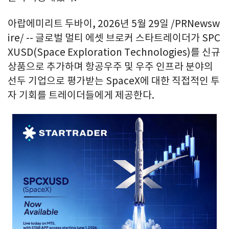
아랍에미리트 두바이
,
2026년 5월 29일
/PRNewsw
ire/ -- 글로벌 멀티 에셋 브로커 스타트레이더가 SPC
XUSD(Space Exploration Technologies)를 신규
상품으로 추가하며 항공우주 및 우주 인프라 분야의
선두 기업으로 평가받는 SpaceX에 대한 직접적인 투
자 기회를 트레이더들에게 제공한다.