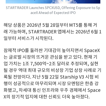
STARTRADER Launches SPCXUSD, Offering Exposure to Sp
aceX Ahead of Expected IPO
해당 상품은 2026년 5월 28일부터 MT5를 통해 거
래 가능하며, STARTRADER 앱에서는 2026년 6월 1
일부터 서비스가 시작된다.
잠재적 IPO를 둘러싼 기대감이 높아지면서 SpaceX
는 글로벌 시장의 뜨거운 관심을 받고 있다. 현재 기
업 가치는 1조 7,500억~2조 달러로 추정되며, 실현
될 경우 역대 최대 규모의 비상장 기업 상장 사례로 기
록될 전망이다. 지난 5월 22일 Starship V3 시험 비
행이 성공적으로 마무리되며 시장 모멘텀은 한층 강
화됐고, 차세대 통신 인프라와 우주 경제에서 Space
X의 장기적 입지에 대한 신뢰도 더욱 높아졌다.