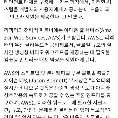
테인먼트 매체를 구축해 나가는 과정에서, 이러한 시
스템을 개발자와 사용자에게 제공하는 데 도움이 되
는 인프라 지원을 제공한다"고 말했다.
리액터의 전략적 파트너에는 아마존 웹 서비스(Ama
zon Web Services, AWS)가 포함된다. AWS는 리액
터의 우선 클라우드 제공업체로서, 글로벌 규모의 실
시간 생성형 비디오 워크로드를 제공하는 데 필요한
컴퓨팅 인프라와 배포 역량을 지원하게 된다.
AWS의 스타트업 및 벤처캐피털 부문 글로벌 총괄인
제이슨 베넷(Jason Bennett) 부사장은 "리액터의
실시간 비디오 플랫폼은 단순히 생성 속도가 아니라
상호작용의 속도로 제공할 수 있는 추론 인프라를 요
구하며, AWS는 이러한 워크로드에 필요한 지연 시
간, 규모, 안정성 문제를 해결하는 데 있어 독보적"이
라며 "수익성 있는 AI는 더 낮은 비용의 추론에서 시