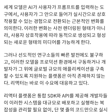
세계 모델은 AI가 사용자가 프롬프트를 입력하는 도
구에서, 사용자가 그 안으로 들어가 실시간으로 상호
작용할 수 있는 경험으로 전환되는 근본적인 변화를
의미한다. 이러한 변화는 사전 렌더링된 형태가 아니
라, 사용자 상호작용에 따라 동적으로 생성되고 형성
되는 새로운 형태의 미디어를 가능하게 한다.
그러나 선도적인 연구소들의 빠른 발전에도 불구하
고, 이러한 모델을 프로덕션 환경에서 구동하거나 개
발자가 그 위에 글로벌 규모의 애플리케이션을 구축
할 수 있도록 지원하는 플랫폼은 아직 존재하지 않는
다. 리액터는 바로 이 수요에 대응하고 있다.
리액터 플랫폼은 통합 SDK와 API를 제공해 개발자들
이 이러한 시스템을 대규모로 배포하고 실행하는 복
잡성을 관리할 필요 없이, 단 몇 줄의 코드만으로 실시