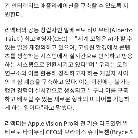
간 인터랙티브 애플리케이션을 구축할 수 있도록 지
원한다.
리액터의 공동 창립자인 알베르토 타이우티(Alberto
Taiuti) 최고경영자(CEO)는 "세계 모델은 AI가 할 수
있는 일을 재정의하고 있으며, 고립된 환경에서 콘텐
츠를 생성하는 시스템에서 실시간으로 인식하고 반응
하는 시스템으로 전환시키고 있다"며 "우리는 모델
연구소와 이를 활용해 창작하고자 하는 개발자 사이
의 핵심 계층을 구축하고 있다. 이는 이전에는 불가능
했던 경험이 실시간으로 생성되고 누구나 이를 구축
하고 배포할 수 있는 새로운 형태의 미디어를 가능하
게 하는 일이다"라고 말했다.
리액터는 Apple Vision Pro의 전 기술 리드였던 알
베르토 타이우티 CEO와 브라이스 슈미트첸(Bryce S