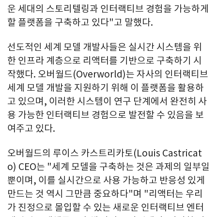
운 세대의 스토리텔링과 인터랙티브 경험을 가능하게
할 플랫폼을 구축하고 있다"고 말했다.
선도적인 세계 모델 개발사들은 실시간 시스템을 위
한 인프라 계층으로 리액터를 기반으로 구축하기 시
작했다. 오버월드(Overworld)는 자사의 인터랙티브
세계 모델 개발을 지원하기 위해 이 플랫폼을 활용하
고 있으며, 이러한 시스템이 연구 단계에서 완전히 사
용 가능한 인터랙티브 경험으로 발전할 수 있음을 보
여주고 있다.
오버월드의 루이스 카스트리카토(Louis Castricat
o) CEO는 "세계 모델을 구축하는 것은 과제의 일부일
뿐이며, 이를 실시간으로 사용 가능하고 반응성 있게
만드는 것 역시 그만큼 중요하다"며 "리액터는 우리
가 진정으로 몰입할 수 있는 새로운 인터랙티브 엔터