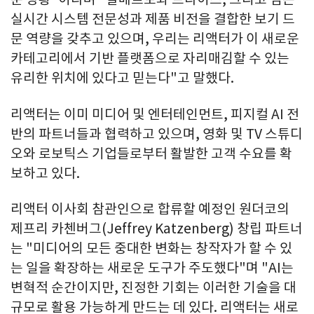
실시간 시스템 전문성과 제품 비전을 결합한 보기 드
문 역량을 갖추고 있으며, 우리는 리액터가 이 새로운
카테고리에서 기반 플랫폼으로 자리매김할 수 있는
유리한 위치에 있다고 믿는다"고 말했다.
리액터는 이미 미디어 및 엔터테인먼트, 피지컬 AI 전
반의 파트너들과 협력하고 있으며, 영화 및 TV 스튜디
오와 로보틱스 기업들로부터 활발한 고객 수요를 확
보하고 있다.
리액터 이사회 참관인으로 합류할 예정인 원더코의
제프리 카첸버그(Jeffrey Katzenberg) 창립 파트너
는 "미디어의 모든 중대한 변화는 창작자가 할 수 있
는 일을 확장하는 새로운 도구가 주도했다"며 "AI는
변혁적 순간이지만, 진정한 기회는 이러한 기술을 대
규모로 활용 가능하게 만드는 데 있다. 리액터는 새로