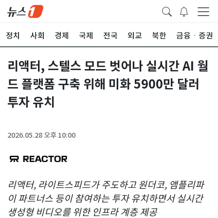
정치
사회
경제
국제
전국
외교
북한
금융ㆍ증권
리액터, 스텔스 모드 벗어나 실시간 AI 월
드 플랫폼 구축 위해 미화 5900만 달러
투자 유치
2026.05.28 오후 10:00
리액터, 라이트스피드가 주도하고 원더코, 앰플리파
이 파트너스 등이 참여하는 투자 유치하면서 실시간
생성형 비디오를 위한 인프라 계층 제공