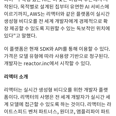
작된다. 목적별로 설계된 칩부터 유연한 AI 서비스에
이르기까지, AWS는 리액터와 같은 플랫폼이 실시간
생성형 비디오를 전 세계 개발자에게 경제적으로 확
장 제공할 수 있도록 지원할 수 있는 독보적인 위치에
있다"고 말했다.
이 플랫폼은 현재 SDK와 API를 통해 이용할 수 있다.
가격은 모델 유형에 따라 사용량 기반으로 청구된다.
개발자는 reactor.inc에서 시작할 수 있다.
리액터 소개
리액터는 실시간 생성형 비디오를 위한 개발자 플랫
폼이다. 리액터의 사명은 전 세계 개발자가 실시간 세
계 모델에 접근할 수 있도록 하는 것이다. 리액터는 라
이트스피드 벤처 파트너스, 원더코, 앰플리파이 파트