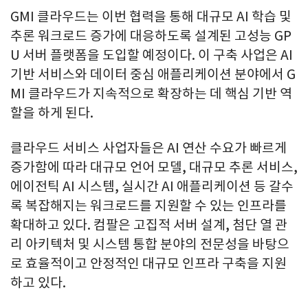
GMI 클라우드는 이번 협력을 통해 대규모 AI 학습 및
추론 워크로드 증가에 대응하도록 설계된 고성능 GP
U 서버 플랫폼을 도입할 예정이다. 이 구축 사업은 AI
기반 서비스와 데이터 중심 애플리케이션 분야에서 G
MI 클라우드가 지속적으로 확장하는 데 핵심 기반 역
할을 하게 된다.
클라우드 서비스 사업자들은 AI 연산 수요가 빠르게
증가함에 따라 대규모 언어 모델, 대규모 추론 서비스,
에이전틱 AI 시스템, 실시간 AI 애플리케이션 등 갈수
록 복잡해지는 워크로드를 지원할 수 있는 인프라를
확대하고 있다. 컴팔은 고집적 서버 설계, 첨단 열 관
리 아키텍처 및 시스템 통합 분야의 전문성을 바탕으
로 효율적이고 안정적인 대규모 인프라 구축을 지원
하고 있다.