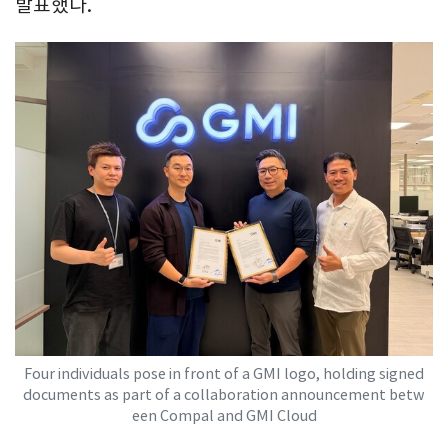
발표했다.
Four individuals pose in front of a GMI logo, holding signed
documents as part of a collaboration announcement betw
een Compal and GMI Cloud