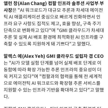
앨런 창
(Alan Chang) 컴팔 인프라 솔루션 사업부 부
사장
은 "AI 워크로드가 대규모 추론과 차세대 에이전
틱 AI 애플리케이션 중심으로 빠르게 진화하면서 인
프라 요구 사항도 집적도 제고, 효율 향상, 구축 주기
단축으로 변화하고 있다"며 "GMI 클라우드가 차세대
추론 및 실제 AI 배포 환경에 최적화된 AI 인프라를 구
축할 수 있도록 지원하게 돼 기쁘다"고 말했다.
알렉스 예
(Alex Yeh) GMI 클라우드 설립자 겸 CEO
는 "AI가 모델 실험 단계를 넘어 실제 배포 단계로 이
동함에 따라 확장 가능한 추론 인프라의 중요성이 더
욱 커지고 있다"며 "컴팔과의 협력을 통해 전 세계적
으로 에이전틱 AI 워크로드와 확장형 추론 서비스를
지원할 수 있는 인프라 기반을 확대하고 있다"고 말했
다.