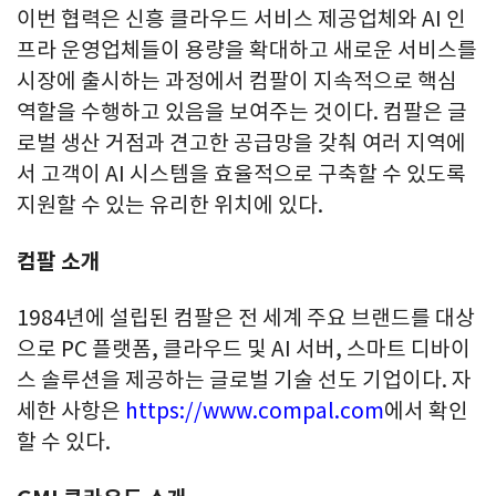
이번 협력은 신흥 클라우드 서비스 제공업체와 AI 인
프라 운영업체들이 용량을 확대하고 새로운 서비스를
시장에 출시하는 과정에서 컴팔이 지속적으로 핵심
역할을 수행하고 있음을 보여주는 것이다. 컴팔은 글
로벌 생산 거점과 견고한 공급망을 갖춰 여러 지역에
서 고객이 AI 시스템을 효율적으로 구축할 수 있도록
지원할 수 있는 유리한 위치에 있다.
컴팔 소개
1984년에 설립된 컴팔은 전 세계 주요 브랜드를 대상
으로 PC 플랫폼, 클라우드 및 AI 서버, 스마트 디바이
스 솔루션을 제공하는 글로벌 기술 선도 기업이다. 자
세한 사항은
https://www.compal.com
에서 확인
할 수 있다.