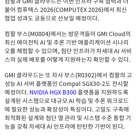
컴팔과 GMI 클라우드는 이번 인프라 구축 협력과 더
불어 컴퓨텍스 2026(COMPUTEX 2026)에서 최신
협업 성과도 공동으로 선보일 예정이다.
컴팔 부스(M0804)에서는 방문객들이 GMI Cloud의
최신 에이전틱 AI 및 추론 기반 애플리케이션 시나리
오를 체험할 수 있으며, 첨단 인프라가 차세대 AI 서비
스의 실제 배포를 어떻게 지원하는지 확인할 수 있다.
GMI 클라우드는 또 자사 부스(R0302)에서 컴팔의 고
성능 AI 서버 플랫폼인 Compal SGX30-2도 전시할
예정이다.
NVIDIA HGX B300
플랫폼을 지원하도록
설계된 시스템으로 대규모 AI 학습 및 추론 워크로드
에 필요한 성능과 확장성이 특징이다. 고밀도 구축에
최적화된 설계와 첨단 열 관리 및 시스템 수준 통합 기
능을 갖춰 차세대 AI 인프라에 탄탄한 기반이 된다.