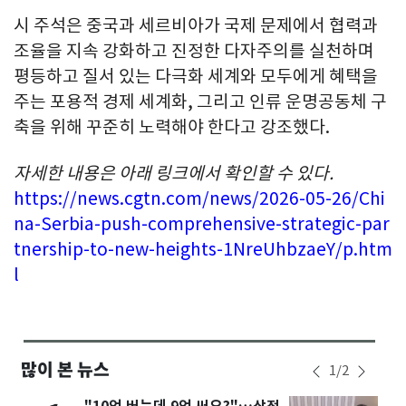
시 주석은 중국과 세르비아가 국제 문제에서 협력과
조율을 지속 강화하고 진정한 다자주의를 실천하며
평등하고 질서 있는 다극화 세계와 모두에게 혜택을
주는 포용적 경제 세계화, 그리고 인류 운명공동체 구
축을 위해 꾸준히 노력해야 한다고 강조했다.
자세한 내용은 아래 링크에서 확인할 수 있다.
https://news.cgtn.com/news/2026-05-26/Chi
na-Serbia-push-comprehensive-strategic-par
tnership-to-new-heights-1NreUhbzaeY/p.htm
l
많이 본 뉴스
1
/
2