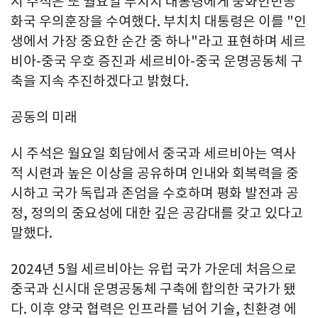
시 주석은 또 월요일 부치치 대통령에게 중화인민공
화국 우의훈장을 수여했다. 부치치 대통령은 이를 "인
생에서 가장 중요한 순간 중 하나"라고 표현하며 세르
비아-중국 우호 증진과 세르비아-중국 운명공동체 구
축을 지속 추진하겠다고 밝혔다.
공동의 미래
시 주석은 월요일 회담에서 중국과 세르비아는 역사
적 시련과 높은 이상을 공유하며 인내와 회복력을 중
시하고 국가 독립과 존엄을 수호하며 평화 발전과 공
정, 정의의 중요성에 대한 깊은 공감대를 갖고 있다고
말했다.
2024년 5월 세르비아는 유럽 국가 가운데 처음으로
중국과 신시대 운명공동체 구축에 합의한 국가가 됐
다. 이후 양국 협력은 인프라를 넘어 기술, 친환경 에