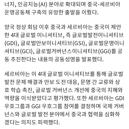
너지, 인공지능(AI) 분야로 확대되며 중국-세르비아
운명공동체 구축의 유망한 출발을 이뤘다.
양국 정상 회담 이후 중국과 세르비아는 중국이 제안
한 4대 글로벌 이니셔티브, 즉 글로벌발전이니셔티브
(GDI), 글로벌안보이니셔티브(GSI), 글로벌문명이니
셔티브(GCI), 글로벌거버넌스이니셔티브(GGI)를 공
동 추진한다는 내용의 공동성명을 발표했다.
세르비아는 이 4대 글로벌 이니셔티브를 통해 글로벌
발전 문제 해결과 안보 도전 대응, 문명 간 교류와 상
호 학습 촉진, 글로벌 거버넌스 개선에 중국의 지혜와
역량을 이식받았다고 평가했다. 또한 세르비아는 GDI
우호그룹과 GGI 우호그룹 참여를 결정하며 국제 거버
넌스와 글로벌 발전 분야에서 중국과 협력을 심화하
겠다는 의지도 피력했다.