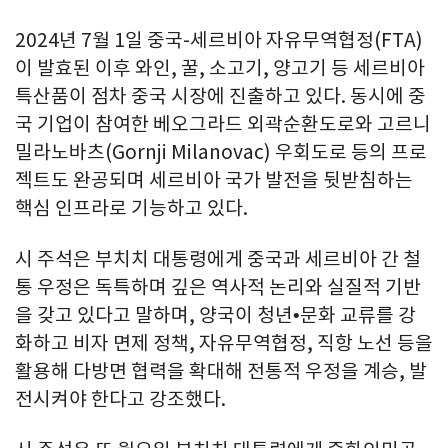
2024년 7월 1일 중국-세르비아 자유무역협정(FTA)
이 발효된 이후 와인, 꿀, 소고기, 양고기 등 세르비아
특산품이 점차 중국 시장에 진출하고 있다. 동시에 중
국 기업이 참여한 베오그라드 외곽순환도로와 고르니
밀라노바츠(Gornji Milanovac) 우회도로 등의 프로
젝트도 완공되며 세르비아 국가 발전을 뒷받침하는
핵심 인프라로 기능하고 있다.
시 주석은 부치치 대통령에게 중국과 세르비아 간 철
통 우정은 독특하며 깊은 역사적 논리와 실질적 기반
을 갖고 있다고 말하며, 양국이 청년•문화 교류를 강
화하고 비자 면제 정책, 자유무역협정, 직항 노선 등을
활용해 다방면 협력을 확대해 전통적 우정을 계승, 발
전시켜야 한다고 강조했다.