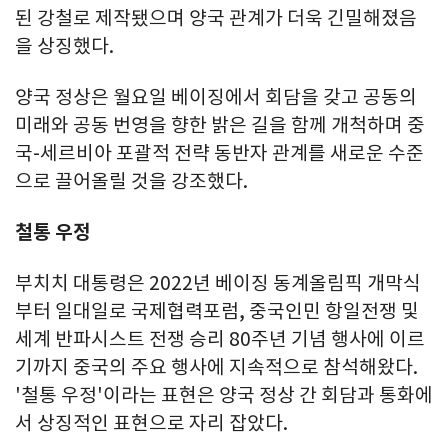
된 강철로 제작됐으며 양국 관계가 더욱 긴밀해졌음
을 상징했다.
양국 정상은 월요일 베이징에서 회담을 갖고 공동의
미래와 공동 번영을 향한 밝은 길을 함께 개척하며 중
국-세르비아 포괄적 전략 동반자 관계를 새로운 수준
으로 끌어올릴 것을 강조했다.
철통 우정
부치치 대통령은 2022년 베이징 동계올림픽 개막식
부터 일대일로 국제협력포럼, 중국인민 항일전쟁 및
세계 반파시스트 전쟁 승리 80주년 기념 행사에 이르
기까지 중국의 주요 행사에 지속적으로 참석해왔다.
'철통 우정'이라는 표현은 양국 정상 간 회담과 통화에
서 상징적인 표현으로 자리 잡았다.