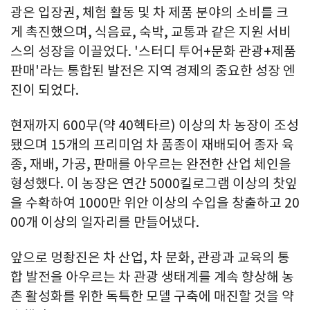
광은 입장권, 체험 활동 및 차 제품 분야의 소비를 크
게 촉진했으며, 식음료, 숙박, 교통과 같은 지원 서비
스의 성장을 이끌었다. '스터디 투어+문화 관광+제품
판매'라는 통합된 발전은 지역 경제의 중요한 성장 엔
진이 되었다.
현재까지 600무(약 40헥타르) 이상의 차 농장이 조성
됐으며 15개의 프리미엄 차 품종이 재배되어 종자 육
종, 재배, 가공, 판매를 아우르는 완전한 산업 체인을
형성했다. 이 농장은 연간 5000킬로그램 이상의 찻잎
을 수확하여 1000만 위안 이상의 수입을 창출하고 20
00개 이상의 일자리를 만들어냈다.
앞으로 멍좡진은 차 산업, 차 문화, 관광과 교육의 통
합 발전을 아우르는 차 관광 생태계를 계속 향상해 농
촌 활성화를 위한 독특한 모델 구축에 매진할 것을 약