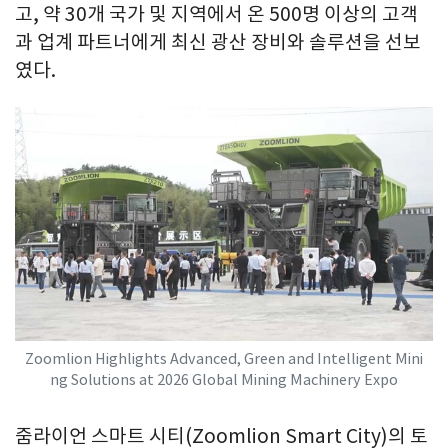
고, 약 30개 국가 및 지역에서 온 500명 이상의 고객
과 업계 파트너에게 최신 광산 장비와 솔루션을 선보
였다.
Zoomlion Highlights Advanced, Green and Intelligent Mini
ng Solutions at 2026 Global Mining Machinery Expo
줌라이언 스마트 시티(Zoomlion Smart City)의 토