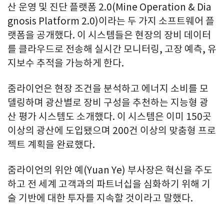
산 운영 및 진단 플랫폼 2.0(Mine Operation & Dia
gnosis Platform 2.0)이라는 두 가지 소프트웨어 플
랫폼을 공개했다. 이 시스템들은 현장의 장비 데이터
를 클라우드로 전송해 실시간 모니터링, 고장 예측, 유
지보수 추적을 가능하게 한다.
줌라이언은 현장 조건을 분석하고 에너지 소비를 모
델링하며 광산별로 장비 구성을 추천하는 지능형 광
산 평가 시스템도 소개했다. 이 시스템은 이미 150곳
이상의 광산에 도입됐으며 200건 이상의 맞춤형 프로
젝트 계획을 완료했다.
줌라이언의 위안 예(Yuan Ye) 부사장은 혁신을 주도
하고 전 세계 고객과의 파트너십을 심화하기 위해 기
술 기반에 대한 투자를 지속할 것이라고 말했다.