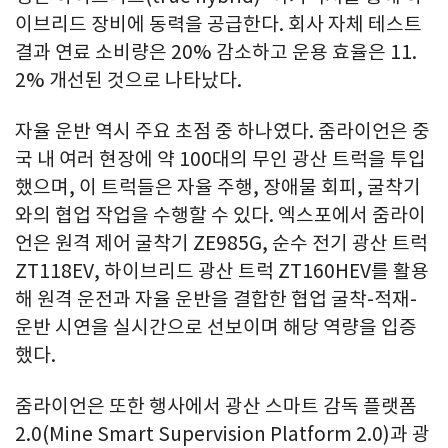
이브리드 장비에 동력을 공급한다. 회사 자체 테스트
결과 연료 소비량은 20% 감소하고 운용 효율은 11.
2% 개선된 것으로 나타났다.
자율 운반 역시 주요 초점 중 하나였다. 줌라이언은 중
국 내 여러 현장에 약 100대의 무인 광산 트럭을 투입
했으며, 이 트럭들은 자율 주행, 장애물 회피, 굴착기
와의 협업 작업을 수행할 수 있다. 엑스포에서 줌라이
언은 원격 제어 굴착기 ZE985G, 순수 전기 광산 트럭
ZT118EV, 하이브리드 광산 트럭 ZT160HEV를 활용
해 원격 운전과 자율 운반을 결합한 협업 굴착-적재-
운반 시연을 실시간으로 선보이며 해당 역량을 입증
했다.
줌라이언은 또한 행사에서 광산 스마트 감독 플랫폼
2.0(Mine Smart Supervision Platform 2.0)과 광